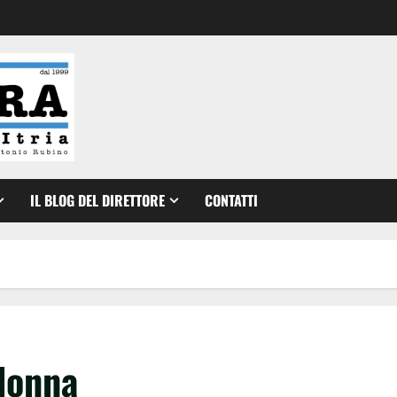
IL BLOG DEL DIRETTORE
CONTATTI
 donna