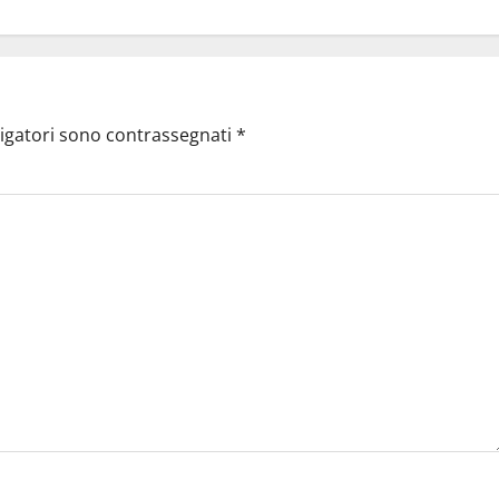
ligatori sono contrassegnati
*