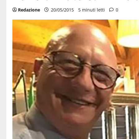
Redazione
20/05/2015
5 minuti letti
0