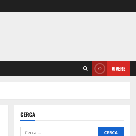
VIVERE
CERCA