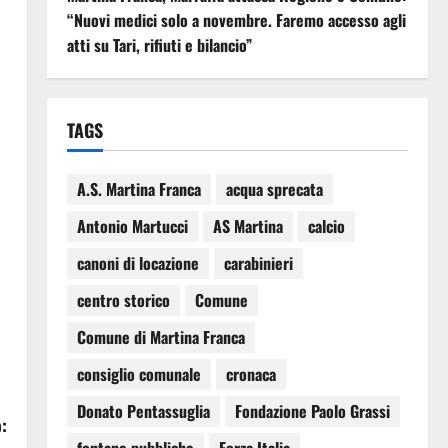
“Nuovi medici solo a novembre. Faremo accesso agli
atti su Tari, rifiuti e bilancio”
TAGS
A.S. Martina Franca
acqua sprecata
Antonio Martucci
AS Martina
calcio
canoni di locazione
carabinieri
centro storico
Comune
Comune di Martina Franca
consiglio comunale
cronaca
Donato Pentassuglia
Fondazione Paolo Grassi
: