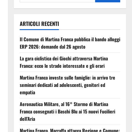
ARTICOLI RECENTI
Il Comune di Martina Franca pubblica il bando alloggi
ERP 2026: domande dal 26 agosto
La gara ciclistica dei Giochi attraversa Martina
Franca: ecco le strade interessate e gli orari
Martina Franca investe sulle famiglie: in arrivo tre
seminari dedicati ad adolescenti, genitori ed
empatia
Aeronautica Militare, al 16° Stormo di Martina
Franca consegnati i Baschi Blu ai 15 nuovi Fucilieri
dell’Aria
Martina Franca, Marraffa attacca Regione e Comune: