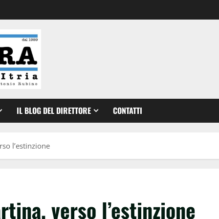
IL BLOG DEL DIRETTORE
CONTATTI
so l’estinzione
tina, verso l’estinzione