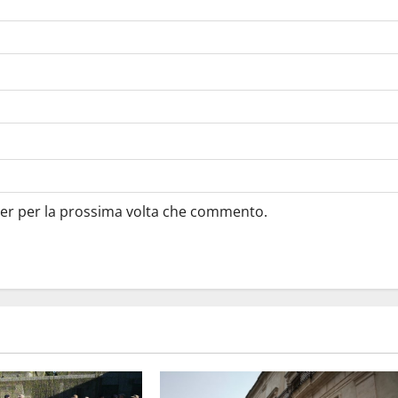
ser per la prossima volta che commento.