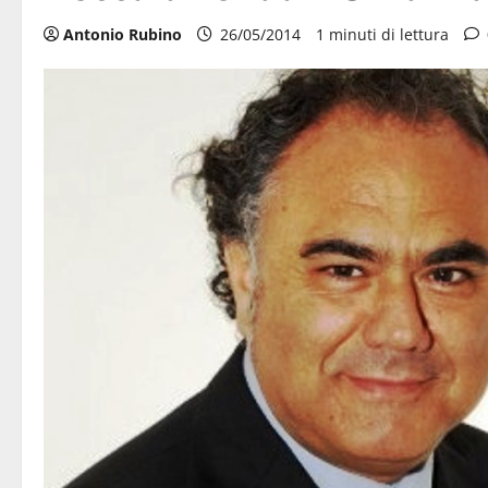
Antonio Rubino
26/05/2014
1 minuti di lettura