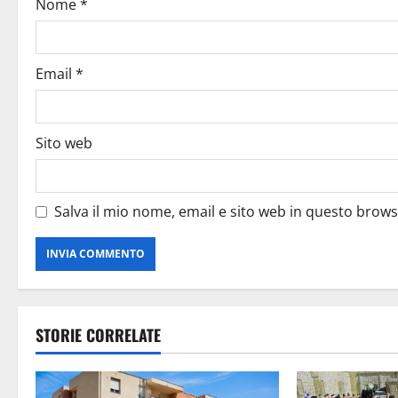
Nome
*
Email
*
Sito web
Salva il mio nome, email e sito web in questo brow
STORIE CORRELATE