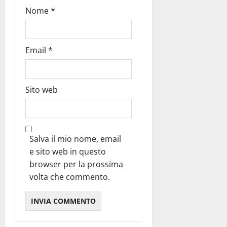
Nome
*
Email
*
Sito web
Salva il mio nome, email
e sito web in questo
browser per la prossima
volta che commento.