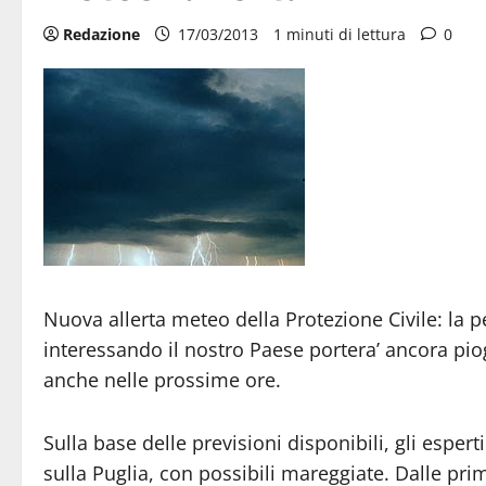
Redazione
17/03/2013
1 minuti di lettura
0
Nuova allerta meteo della Protezione Civile: la pe
interessando il nostro Paese portera’ ancora piog
anche nelle prossime ore.
Sulla base delle previsioni disponibili, gli esper
sulla Puglia, con possibili mareggiate. Dalle pri