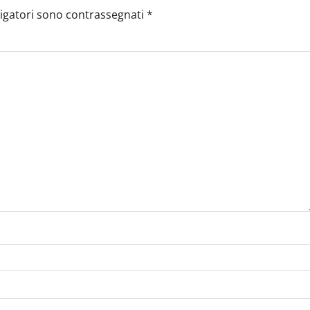
ligatori sono contrassegnati
*