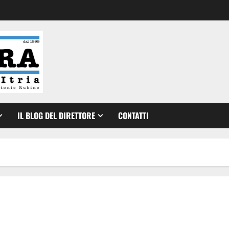
IL BLOG DEL DIRETTORE
CONTATTI