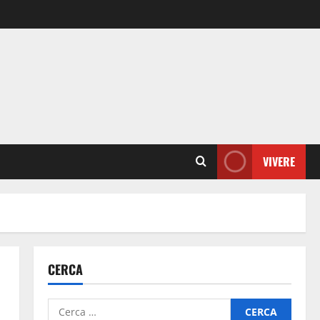
VIVERE
CERCA