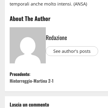
temporali anche molto intensi. (ANSA)
About The Author
Redazione
See author's posts
Precedente:
Hinterreggio-Martina 2-1
Lascia un commento