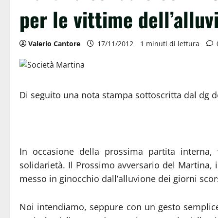
per le vittime dell’alluv
Valerio Cantore
17/11/2012
1 minuti di lettura
Di seguito una nota stampa sottoscritta dal dg d
In occasione della prossima partita interna
solidarietà. Il Prossimo avversario del Martina, 
messo in ginocchio dall’alluvione dei giorni scor
Noi intendiamo, seppure con un gesto semplice