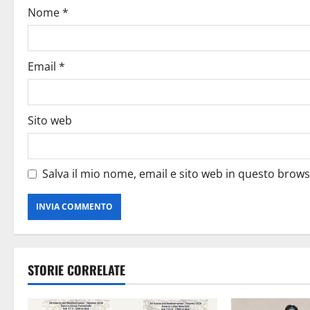
Nome
*
Email
*
Sito web
Salva il mio nome, email e sito web in questo brow
STORIE CORRELATE