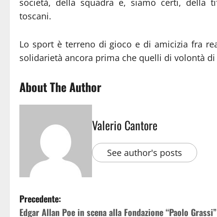
società, della squadra e, siamo certi, della ti
toscani.
Lo sport è terreno di gioco e di amicizia fra re
solidarietà ancora prima che quelli di volontà d
About The Author
Valerio Cantore
See author's posts
Precedente:
Edgar Allan Poe in scena alla Fondazione “Paolo Grassi”