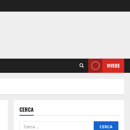
VIVERE
CERCA