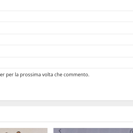
ser per la prossima volta che commento.