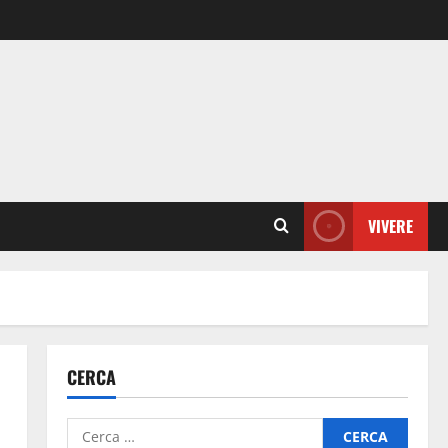
VIVERE
CERCA