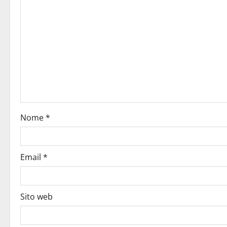
Nome
*
Email
*
Sito web