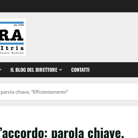
IL BLOG DEL DIRETTORE
CONTATTI
parola chiave, “Efficientamento”
’accordo: parola chiave,