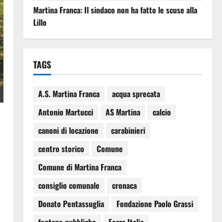
Martina Franca: Il sindaco non ha fatto le scuse alla
Lillo
TAGS
A.S. Martina Franca
acqua sprecata
Antonio Martucci
AS Martina
calcio
canoni di locazione
carabinieri
centro storico
Comune
Comune di Martina Franca
consiglio comunale
cronaca
Donato Pentassuglia
Fondazione Paolo Grassi