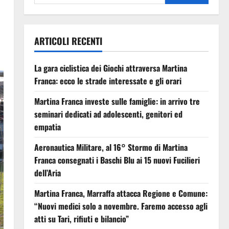
ARTICOLI RECENTI
La gara ciclistica dei Giochi attraversa Martina
Franca: ecco le strade interessate e gli orari
Martina Franca investe sulle famiglie: in arrivo tre
seminari dedicati ad adolescenti, genitori ed
empatia
Aeronautica Militare, al 16° Stormo di Martina
Franca consegnati i Baschi Blu ai 15 nuovi Fucilieri
dell’Aria
Martina Franca, Marraffa attacca Regione e Comune:
“Nuovi medici solo a novembre. Faremo accesso agli
atti su Tari, rifiuti e bilancio”