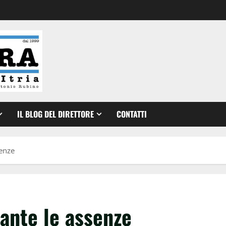
IL BLOG DEL DIRETTORE
CONTATTI
senze
ante le assenze