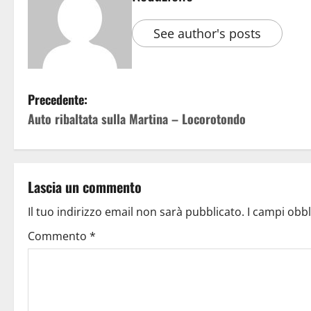
See author's posts
Precedente:
Auto ribaltata sulla Martina – Locorotondo
Lascia un commento
Il tuo indirizzo email non sarà pubblicato.
I campi obb
Commento
*