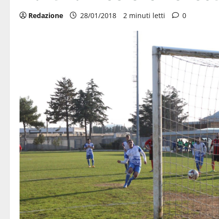
Redazione
28/01/2018
2 minuti letti
0