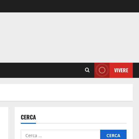
VIVERE
CERCA