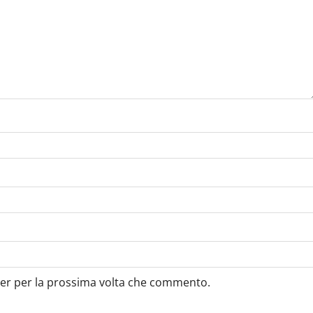
ser per la prossima volta che commento.