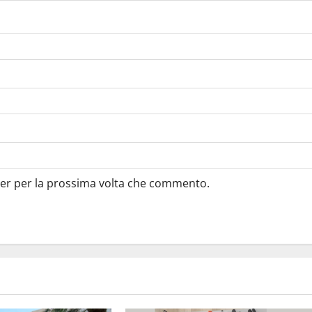
ser per la prossima volta che commento.