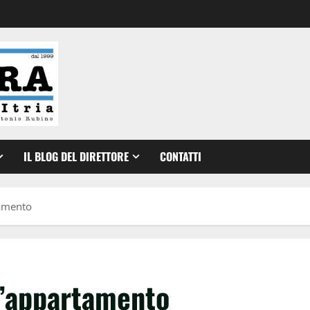
IL BLOG DEL DIRETTORE
CONTATTI
tamento
d’appartamento