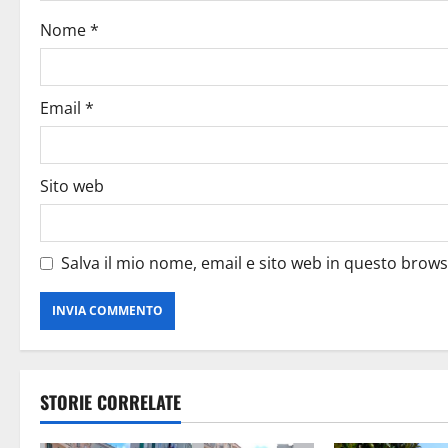
Nome
*
Email
*
Sito web
Salva il mio nome, email e sito web in questo brow
STORIE CORRELATE