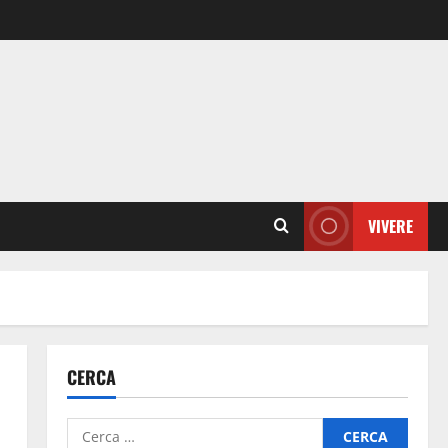
VIVERE
CERCA