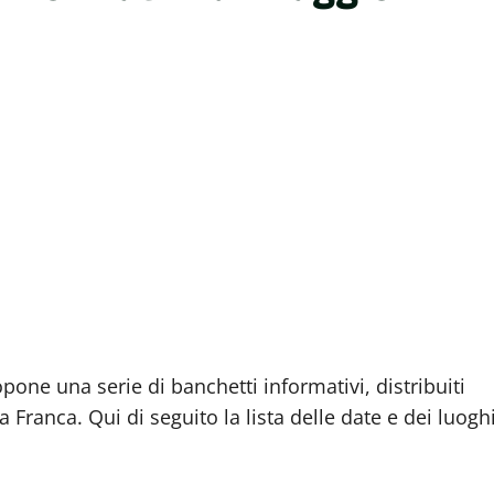
one una serie di banchetti informativi, distribuiti
Franca. Qui di seguito la lista delle date e dei luogh