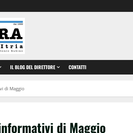
IL BLOG DEL DIRETTORE
CONTATTI
vi di Maggio
informativi di Maggio