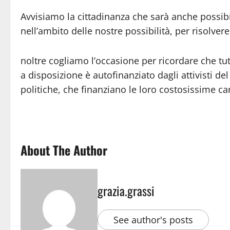
Avvisiamo la cittadinanza che sarà anche possibi
nell’ambito delle nostre possibilità, per risolver
noltre cogliamo l’occasione per ricordare che tut
a disposizione è autofinanziato dagli attivisti de
politiche, che finanziano le loro costosissime ca
About The Author
grazia.grassi
See author's posts