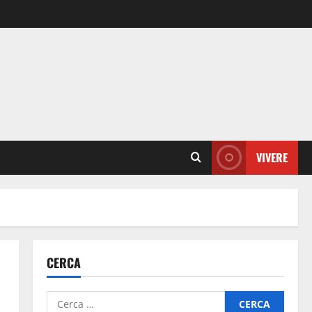
VIVERE
CERCA