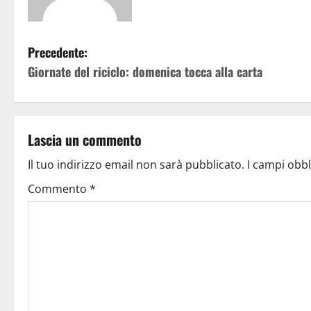
Precedente:
Giornate del riciclo: domenica tocca alla carta
Lascia un commento
Il tuo indirizzo email non sarà pubblicato.
I campi obb
Commento
*