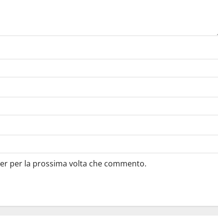
ser per la prossima volta che commento.