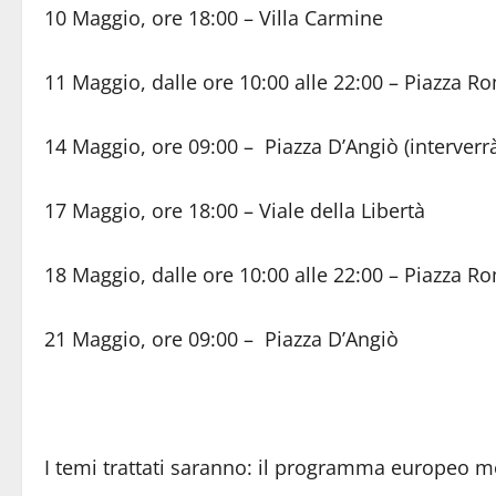
10 Maggio, ore 18:00 – Villa Carmine
11 Maggio, dalle ore 10:00 alle 22:00 – Piazza R
14 Maggio, ore 09:00 – Piazza D’Angiò (interver
17 Maggio, ore 18:00 – Viale della Libertà
18 Maggio, dalle ore 10:00 alle 22:00 – Piazza R
21 Maggio, ore 09:00 – Piazza D’Angiò
I temi trattati saranno: il programma europeo m