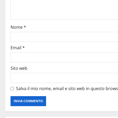
Nome
*
Email
*
Sito web
Salva il mio nome, email e sito web in questo brow