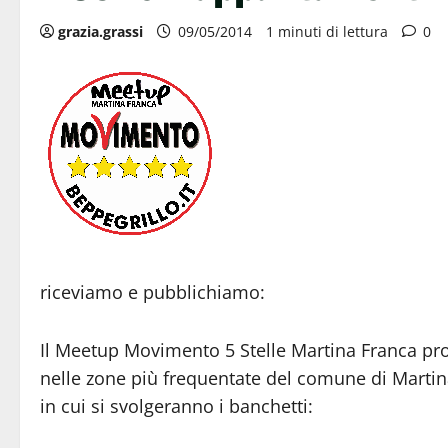
grazia.grassi
09/05/2014
1 minuti di lettura
0
riceviamo e pubblichiamo:
Il Meetup Movimento 5 Stelle Martina Franca prop
nelle zone più frequentate del comune di Martina 
in cui si svolgeranno i banchetti: