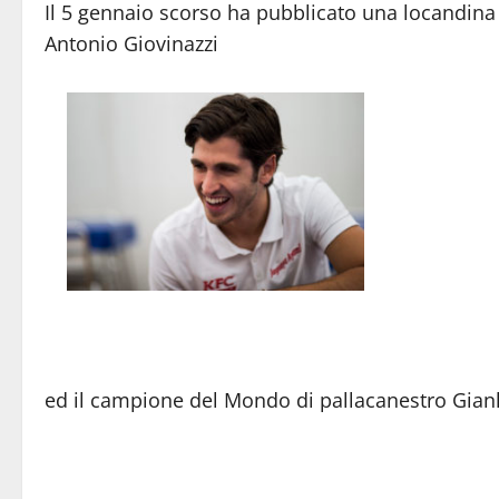
Il 5 gennaio scorso ha pubblicato una locandina 
Antonio Giovinazzi
ed il campione del Mondo di pallacanestro Gi