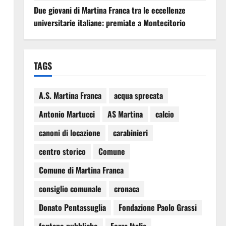
Due giovani di Martina Franca tra le eccellenze
universitarie italiane: premiate a Montecitorio
TAGS
A.S. Martina Franca
acqua sprecata
Antonio Martucci
AS Martina
calcio
canoni di locazione
carabinieri
centro storico
Comune
Comune di Martina Franca
consiglio comunale
cronaca
Donato Pentassuglia
Fondazione Paolo Grassi