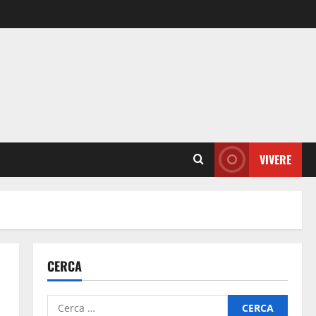
VIVERE
CERCA