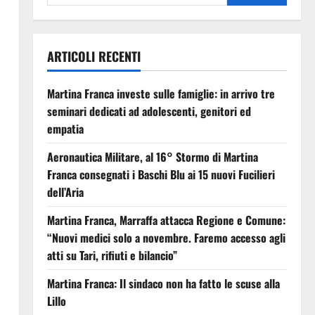
ARTICOLI RECENTI
Martina Franca investe sulle famiglie: in arrivo tre
seminari dedicati ad adolescenti, genitori ed
empatia
Aeronautica Militare, al 16° Stormo di Martina
Franca consegnati i Baschi Blu ai 15 nuovi Fucilieri
dell’Aria
Martina Franca, Marraffa attacca Regione e Comune:
“Nuovi medici solo a novembre. Faremo accesso agli
atti su Tari, rifiuti e bilancio”
Martina Franca: Il sindaco non ha fatto le scuse alla
Lillo