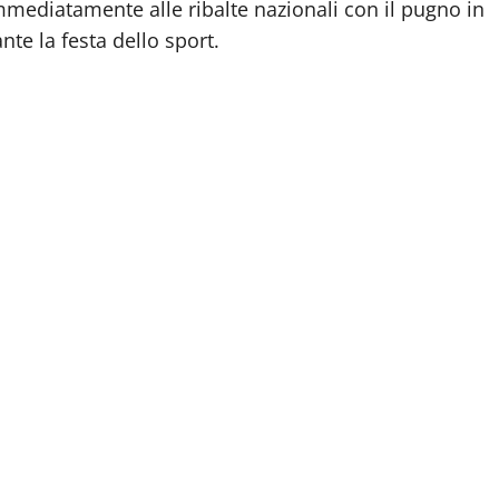
mediatamente alle ribalte nazionali con il pugno in
ante la festa dello sport.