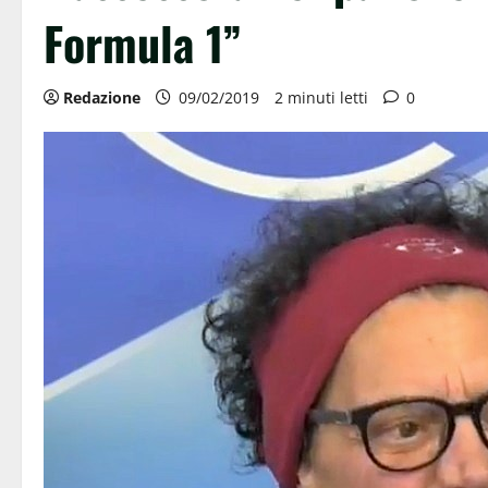
Formula 1”
Redazione
09/02/2019
2 minuti letti
0