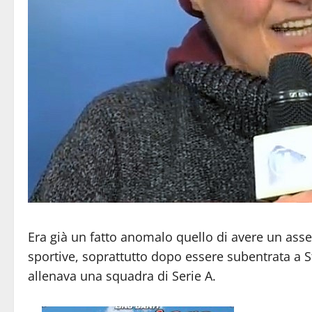
Era già un fatto anomalo quello di avere un asses
sportive, soprattutto dopo essere subentrata a
allenava una squadra di Serie A.