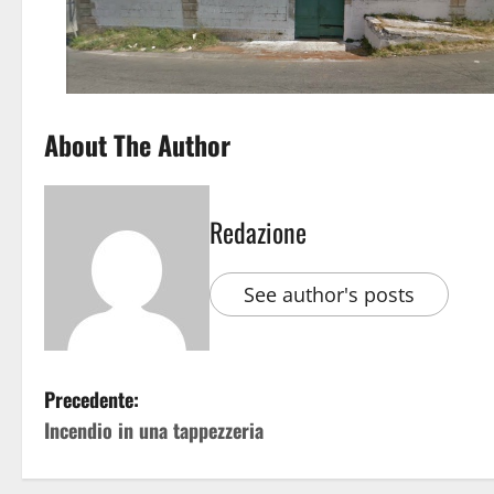
About The Author
Redazione
See author's posts
Precedente:
Incendio in una tappezzeria