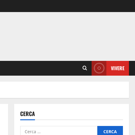
VIVERE
CERCA