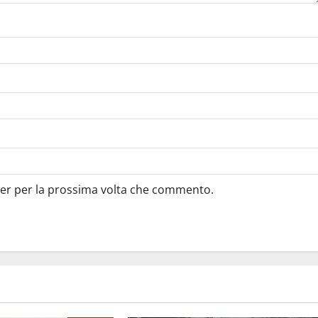
ser per la prossima volta che commento.