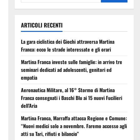
ARTICOLI RECENTI
La gara ciclistica dei Giochi attraversa Martina
Franca: ecco le strade interessate e gli orari
Martina Franca investe sulle famiglie: in arrivo tre
seminari dedicati ad adolescenti, genitori ed
empatia
Aeronautica Militare, al 16° Stormo di Martina
Franca consegnati i Baschi Blu ai 15 nuovi Fucilieri
dell’Aria
Martina Franca, Marraffa attacca Regione e Comune:
“Nuovi medici solo a novembre. Faremo accesso agli
atti su Tari, rifiuti e bilancio”