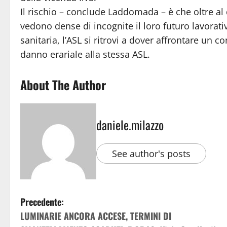
Il rischio – conclude Laddomada – è che oltre al
vedono dense di incognite il loro futuro lavorati
sanitaria, l’ASL si ritrovi a dover affrontare un
danno erariale alla stessa ASL.
About The Author
daniele.milazzo
See author's posts
Precedente:
LUMINARIE ANCORA ACCESE, TERMINI DI