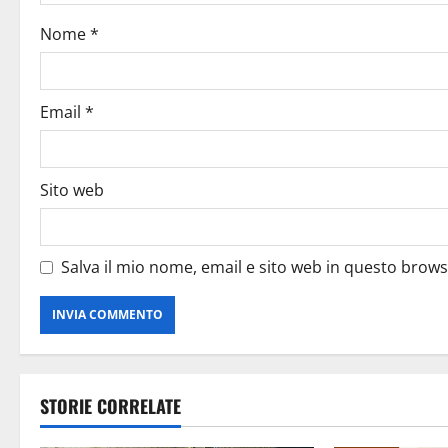
Nome
*
Email
*
Sito web
Salva il mio nome, email e sito web in questo brow
STORIE CORRELATE