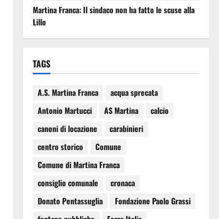
Martina Franca: Il sindaco non ha fatto le scuse alla
Lillo
TAGS
A.S. Martina Franca
acqua sprecata
i
Antonio Martucci
AS Martina
calcio
canoni di locazione
carabinieri
centro storico
Comune
Comune di Martina Franca
consiglio comunale
cronaca
Donato Pentassuglia
Fondazione Paolo Grassi