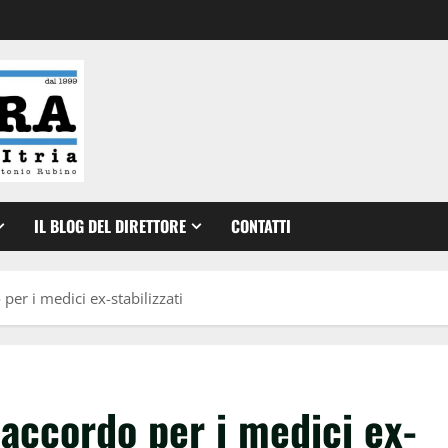
IL BLOG DEL DIRETTORE
CONTATTI
er i medici ex-stabilizzati
accordo per i medici ex-