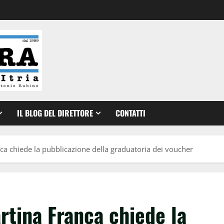
IL BLOG DEL DIRETTORE
CONTATTI
nca chiede la pubblicazione della graduatoria dei voucher
rtina Franca chiede la