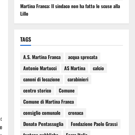
Martina Franca: Il sindaco non ha fatto le scuse alla
Lillo
TAGS
A.S. Martina Franca
acqua sprecata
Antonio Martucci
AS Martina
calcio
canoni di locazione
carabinieri
centro storico
Comune
Comune di Martina Franca
consiglio comunale
cronaca
:
Donato Pentassuglia
Fondazione Paolo Grassi
e