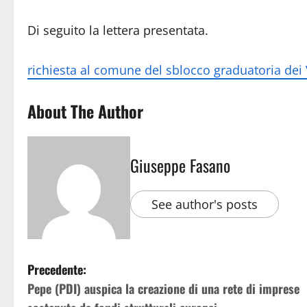
Di seguito la lettera presentata.
richiesta al comune del sblocco graduatoria de
About The Author
Giuseppe Fasano
See author's posts
Precedente:
Pepe (PDI) auspica la creazione di una rete di imprese