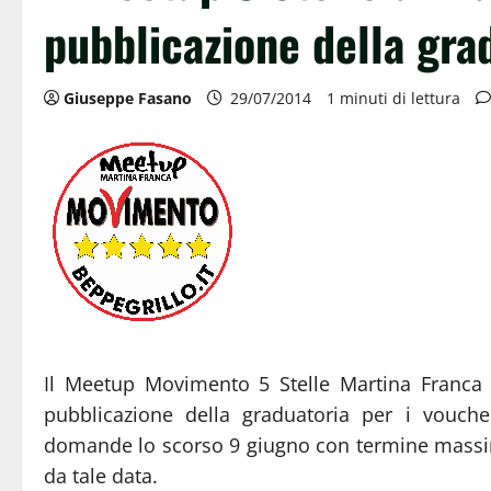
pubblicazione della gra
Giuseppe Fasano
29/07/2014
1 minuti di lettura
Il Meetup Movimento 5 Stelle Martina Franca 
pubblicazione della graduatoria per i vouch
domande lo scorso 9 giugno con termine massim
da tale data.