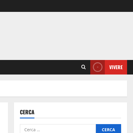
VIVERE
CERCA