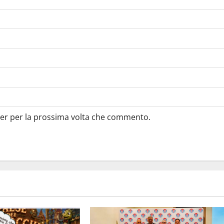
ser per la prossima volta che commento.