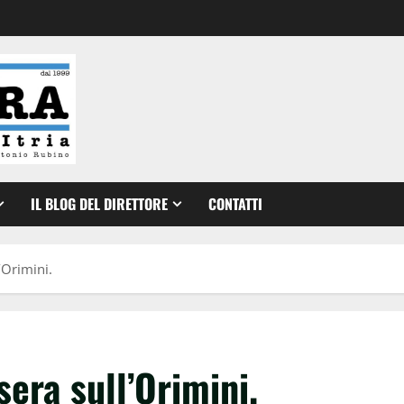
IL BLOG DEL DIRETTORE
CONTATTI
’Orimini.
era sull’Orimini.