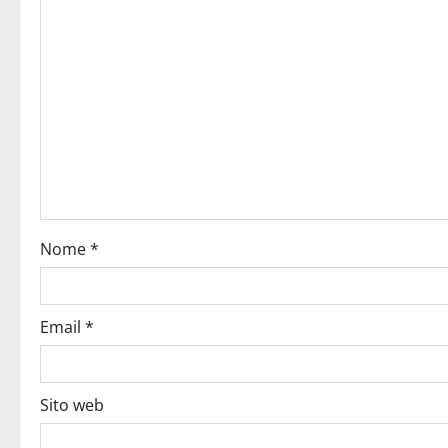
Nome
*
Email
*
Sito web