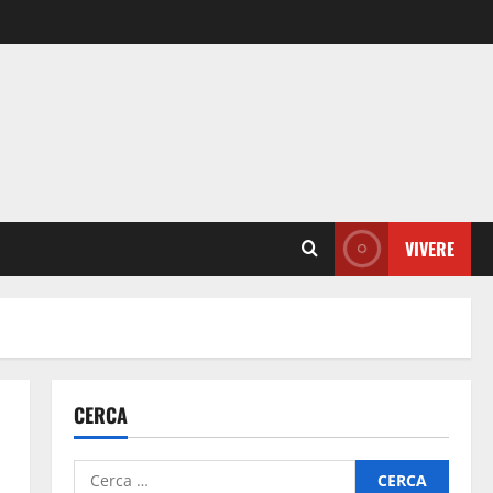
VIVERE
CERCA