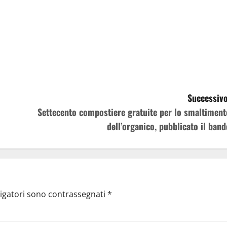
Successivo
Settecento compostiere gratuite per lo smaltiment
dell’organico, pubblicato il band
ligatori sono contrassegnati
*