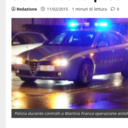
Redazione
11/02/2015
1 minuti di lettura
0
Polizia durante controlli a Martina Franca operazione anti