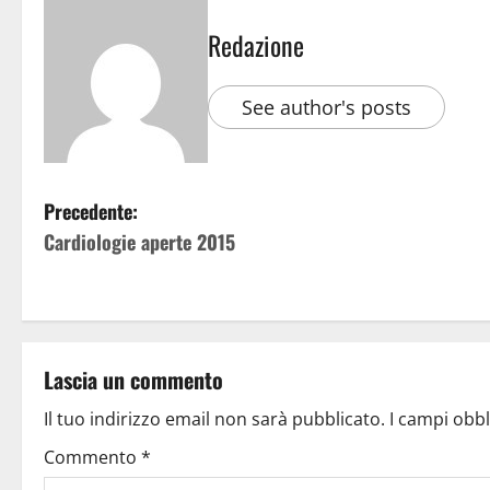
Redazione
See author's posts
Precedente:
Cardiologie aperte 2015
Lascia un commento
Il tuo indirizzo email non sarà pubblicato.
I campi obb
Commento
*