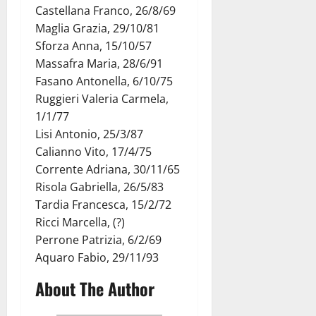
Castellana Franco, 26/8/69
Maglia Grazia, 29/10/81
Sforza Anna, 15/10/57
Massafra Maria, 28/6/91
Fasano Antonella, 6/10/75
Ruggieri Valeria Carmela,
1/1/77
Lisi Antonio, 25/3/87
Calianno Vito, 17/4/75
Corrente Adriana, 30/11/65
Risola Gabriella, 26/5/83
Tardia Francesca, 15/2/72
Ricci Marcella, (?)
Perrone Patrizia, 6/2/69
Aquaro Fabio, 29/11/93
About The Author