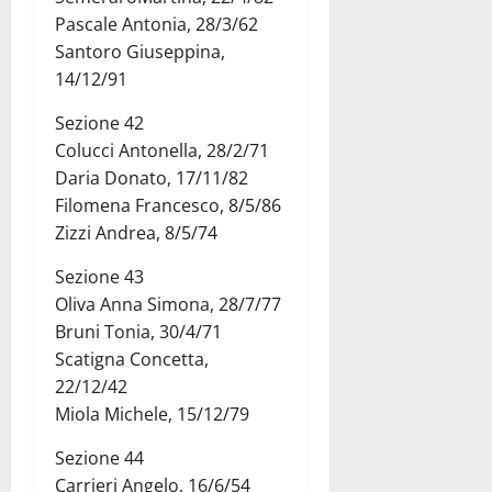
Pascale Antonia, 28/3/62
Santoro Giuseppina,
14/12/91
Sezione 42
Colucci Antonella, 28/2/71
Daria Donato, 17/11/82
Filomena Francesco, 8/5/86
Zizzi Andrea, 8/5/74
Sezione 43
Oliva Anna Simona, 28/7/77
Bruni Tonia, 30/4/71
Scatigna Concetta,
22/12/42
Miola Michele, 15/12/79
Sezione 44
Carrieri Angelo, 16/6/54