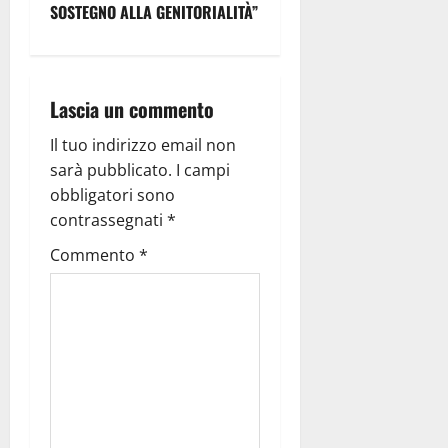
SOSTEGNO ALLA GENITORIALITÀ”
Lascia un commento
Il tuo indirizzo email non
sarà pubblicato.
I campi
obbligatori sono
contrassegnati
*
Commento
*