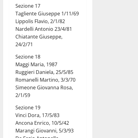
Sezione 17
Tagliente Giuseppe 1/11/69
Lippolis Flavio, 2/1/82
Nardelli Antonio 23/4/81
Chiatante Giuseppe,
24/2/71
Sezione 18
Maggi Maria, 1987
Ruggieri Daniela, 25/5/85
Romanelli Martino, 3/3/70
Simeone Giovanna Rosa,
2/1/59
Sezione 19
Vinci Dora, 17/5/83
Ancona Enrico, 10/5/42
Marangi Giovanni, 5/3/93