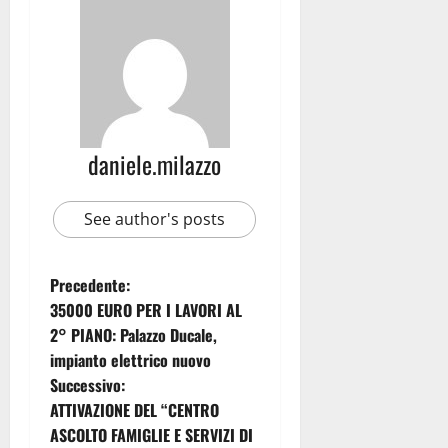
daniele.milazzo
See author's posts
Precedente:
35000 EURO PER I LAVORI AL
2° PIANO: Palazzo Ducale,
impianto elettrico nuovo
Successivo:
ATTIVAZIONE DEL “CENTRO
ASCOLTO FAMIGLIE E SERVIZI DI