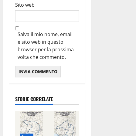
Sito web
Salva il mio nome, email
e sito web in questo
browser per la prossima
volta che commento.
STORIE CORRELATE