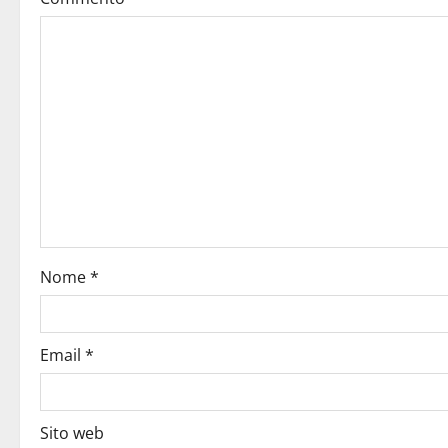
Nome
*
Email
*
Sito web