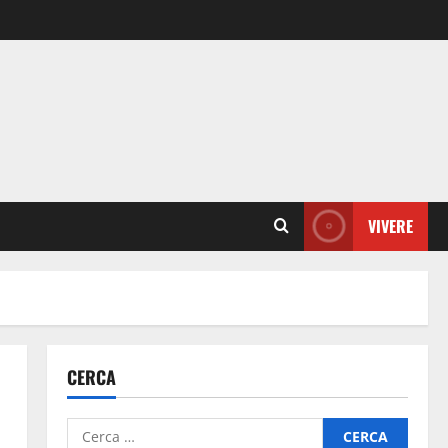
VIVERE
CERCA