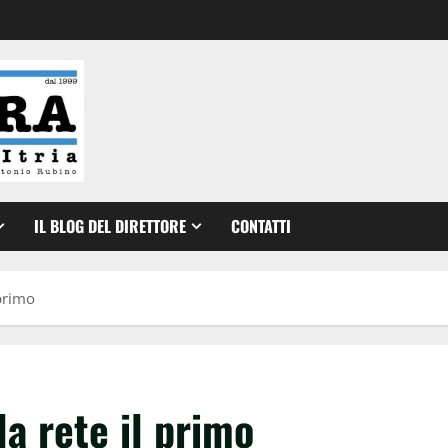
IL BLOG DEL DIRETTORE
CONTATTI
 primo
a rete il primo