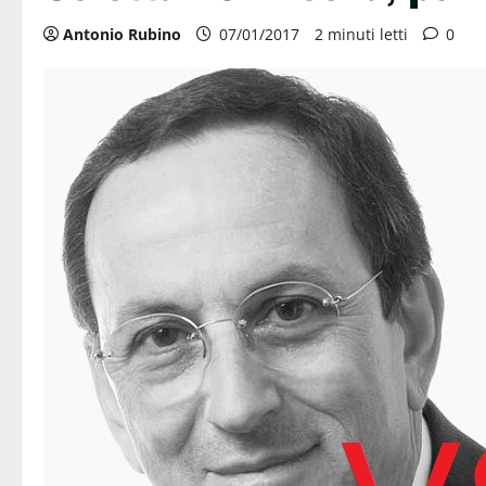
Antonio Rubino
07/01/2017
2 minuti letti
0