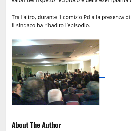
Tra l’altro, durante il comizio Pd alla presenza d
il sindaco ha ribadito l’episodio.
About The Author