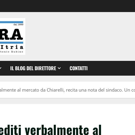
IL BLOG DEL DIRETTORE
CONTATTI
almente al mercato da Chiarelli, recita una nota del sindaco. Un
editi verbalmente al