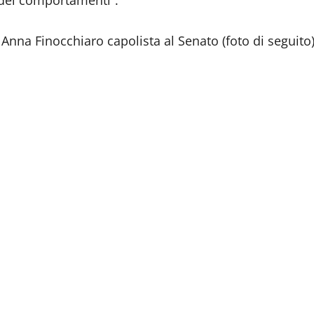
i Anna Finocchiaro capolista al Senato (foto di seguito