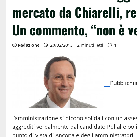
mercato da Chiarelli, re
Un commento, “non è v
Redazione
20/02/2013
2 minuti letti
1
Pubblichia
l’amministrazione si dicono solidali con un asse
aggrediti verbalmente dal candidato Pdl alle pol
punto di vista di Ancona e degli amministratori