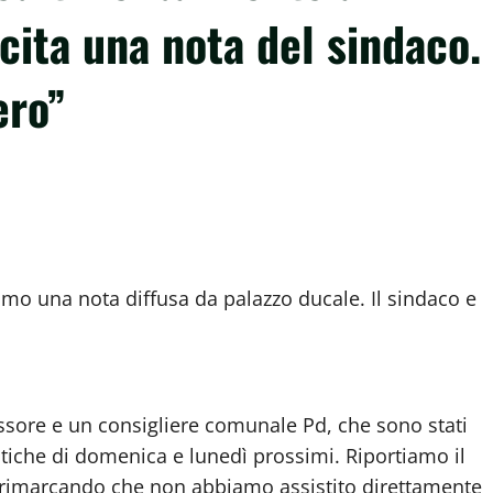
cita una nota del sindaco.
ero”
mo una nota diffusa da palazzo ducale. Il sindaco e
ssore e un consigliere comunale Pd, che sono stati
itiche di domenica e lunedì prossimi. Riportiamo il
, rimarcando che non abbiamo assistito direttamente