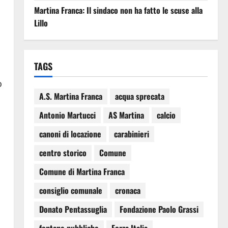
Martina Franca: Il sindaco non ha fatto le scuse alla
Lillo
TAGS
o
A.S. Martina Franca
acqua sprecata
Antonio Martucci
AS Martina
calcio
canoni di locazione
carabinieri
centro storico
Comune
Comune di Martina Franca
consiglio comunale
cronaca
Donato Pentassuglia
Fondazione Paolo Grassi