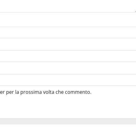
ser per la prossima volta che commento.