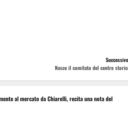
Successivo
Nasce il comitato del centro storic
mente al mercato da Chiarelli, recita una nota del