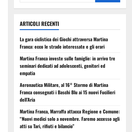
ARTICOLI RECENTI
La gara ciclistica dei Giochi attraversa Martina
Franca: ecco le strade interessate e gli orari
Martina Franca investe sulle famiglie: in arrivo tre
seminari dedicati ad adolescenti, genitori ed
empatia
Aeronautica Militare, al 16° Stormo di Martina
Franca consegnati i Baschi Blu ai 15 nuovi Fucilieri
dell’Aria
Martina Franca, Marraffa attacca Regione e Comune:
“Nuovi medici solo a novembre. Faremo accesso agli
atti su Tari, rifiuti e bilancio”