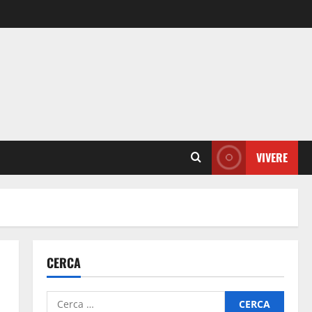
VIVERE
CERCA