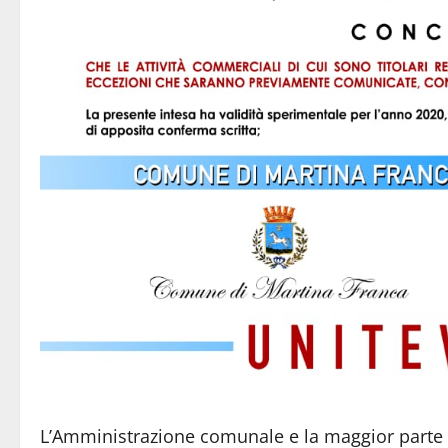
L’Amministrazione comunale e la maggior parte 