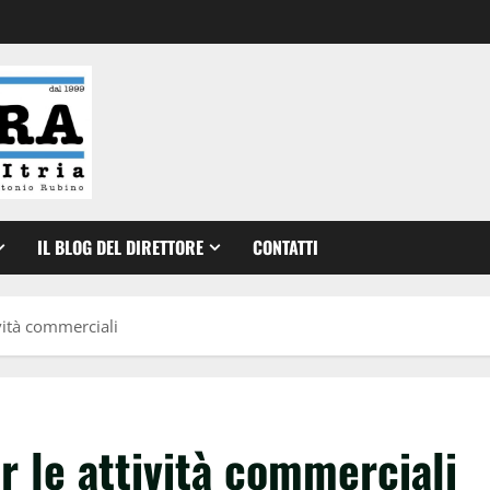
IL BLOG DEL DIRETTORE
CONTATTI
vità commerciali
 le attività commerciali