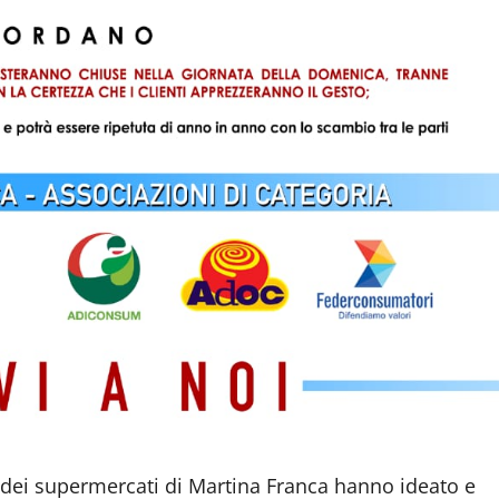
dei supermercati di Martina Franca hanno ideato e