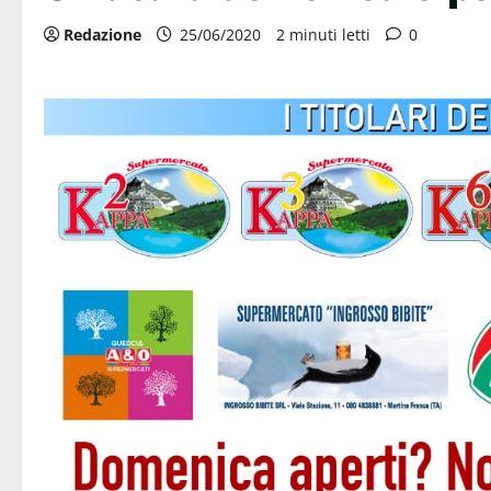
Redazione
25/06/2020
2 minuti letti
0