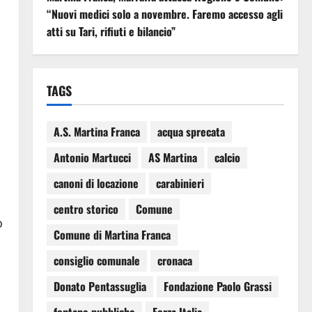
“Nuovi medici solo a novembre. Faremo accesso agli
atti su Tari, rifiuti e bilancio”
TAGS
A.S. Martina Franca
acqua sprecata
Antonio Martucci
AS Martina
calcio
canoni di locazione
carabinieri
centro storico
Comune
o
Comune di Martina Franca
consiglio comunale
cronaca
Donato Pentassuglia
Fondazione Paolo Grassi