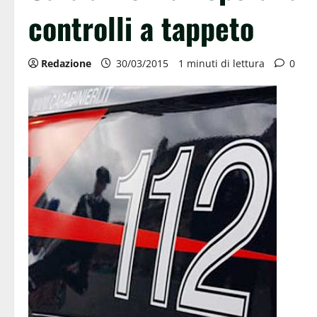
controlli a tappeto
Redazione
30/03/2015
1 minuti di lettura
0