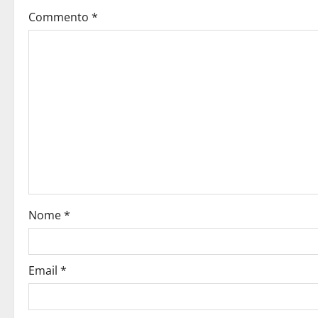
Commento
*
Nome
*
Email
*