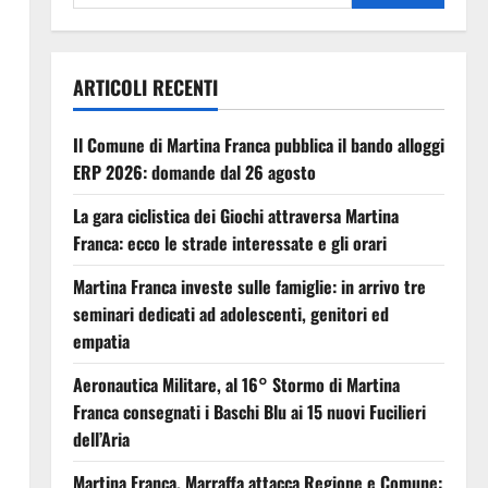
ARTICOLI RECENTI
Il Comune di Martina Franca pubblica il bando alloggi
ERP 2026: domande dal 26 agosto
La gara ciclistica dei Giochi attraversa Martina
Franca: ecco le strade interessate e gli orari
Martina Franca investe sulle famiglie: in arrivo tre
seminari dedicati ad adolescenti, genitori ed
empatia
Aeronautica Militare, al 16° Stormo di Martina
Franca consegnati i Baschi Blu ai 15 nuovi Fucilieri
dell’Aria
Martina Franca, Marraffa attacca Regione e Comune: