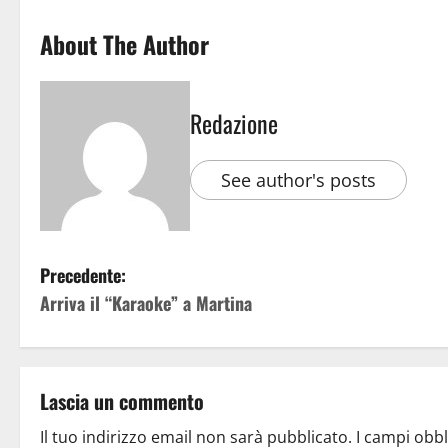
About The Author
Redazione
See author's posts
Precedente:
Arriva il “Karaoke” a Martina
Lascia un commento
Il tuo indirizzo email non sarà pubblicato.
I campi obb