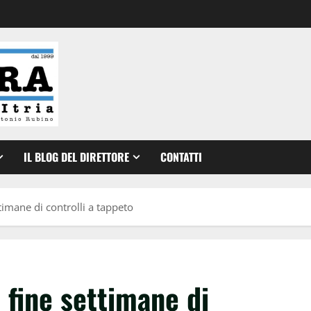
IL BLOG DEL DIRETTORE
CONTATTI
ttimane di controlli a tappeto
n fine settimane di