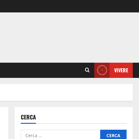
VIVERE
CERCA