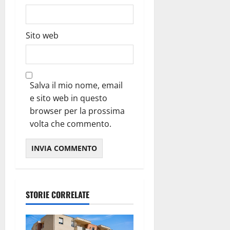
Sito web
Salva il mio nome, email
e sito web in questo
browser per la prossima
volta che commento.
STORIE CORRELATE