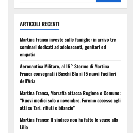
ARTICOLI RECENTI
Martina Franca investe sulle famiglie: in arrivo tre
seminari dedicati ad adolescenti, genitori ed
empatia
Aeronautica Militare, al 16° Stormo di Martina
Franca consegnati i Baschi Blu ai 15 nuovi Fucilieri
dell’Aria
Martina Franca, Marraffa attacca Regione e Comune:
“Nuovi medici solo a novembre. Faremo accesso agli
atti su Tari, rifiuti e bilancio”
Martina Franca: Il sindaco non ha fatto le scuse alla
Lillo