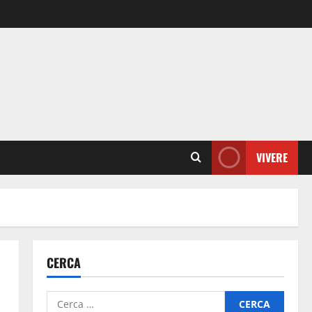
VIVERE
CERCA