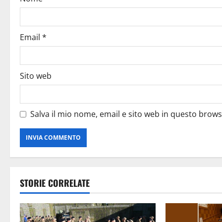
Email
*
Sito web
Salva il mio nome, email e sito web in questo brow
STORIE CORRELATE