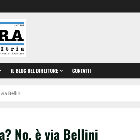
IL BLOG DEL DIRETTORE
CONTATTI
via Bellini
? No, è via Bellini