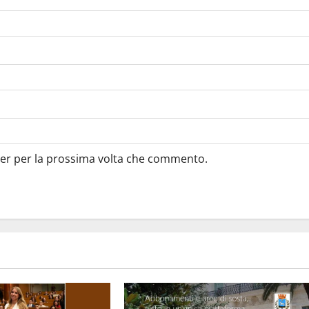
ser per la prossima volta che commento.