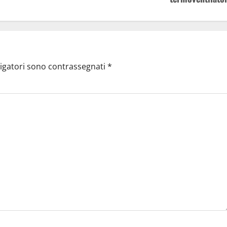
ligatori sono contrassegnati
*