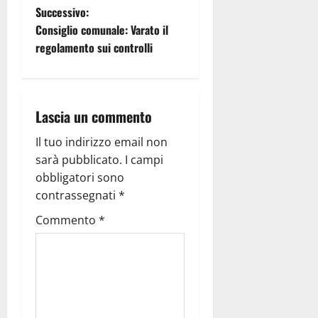
Successivo:
Consiglio comunale: Varato il
regolamento sui controlli
Lascia un commento
Il tuo indirizzo email non
sarà pubblicato.
I campi
obbligatori sono
contrassegnati
*
Commento
*