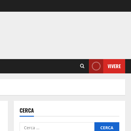
VIVERE
CERCA