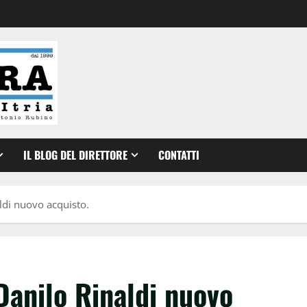
IL BLOG DEL DIRETTORE
CONTATTI
ldi nuovo acquisto.
Danilo Rinaldi nuovo