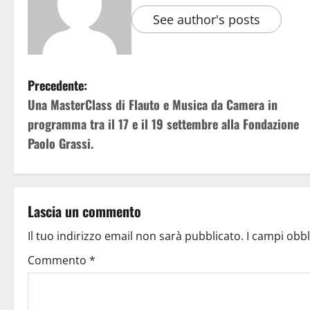
See author's posts
Precedente:
Una MasterClass di Flauto e Musica da Camera in
programma tra il 17 e il 19 settembre alla Fondazione
Paolo Grassi.
Lascia un commento
Il tuo indirizzo email non sarà pubblicato.
I campi obb
Commento
*