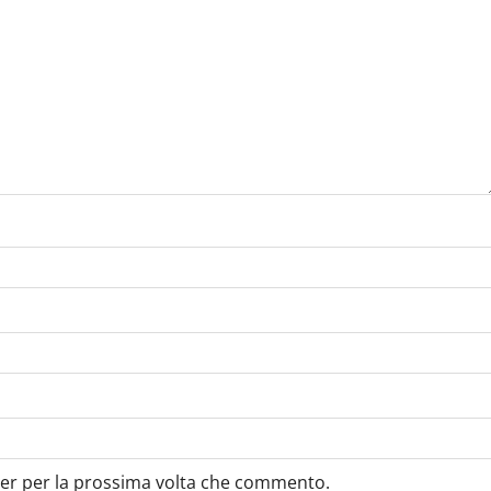
ser per la prossima volta che commento.