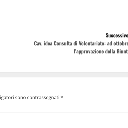
Successivo
Cav, idea Consulta di Volontariato: ad ottobre
l’approvazione della Giunt
ligatori sono contrassegnati
*