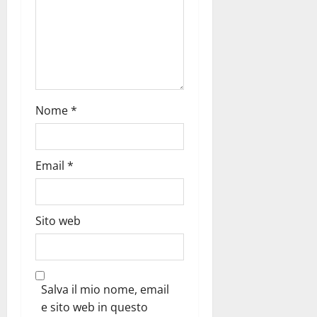
Nome
*
Email
*
Sito web
Salva il mio nome, email
e sito web in questo