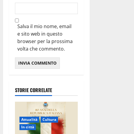
Salva il mio nome, email
e sito web in questo
browser per la prossima
volta che commento.
STORIE CORRELATE
Attualità
Cultura
In città