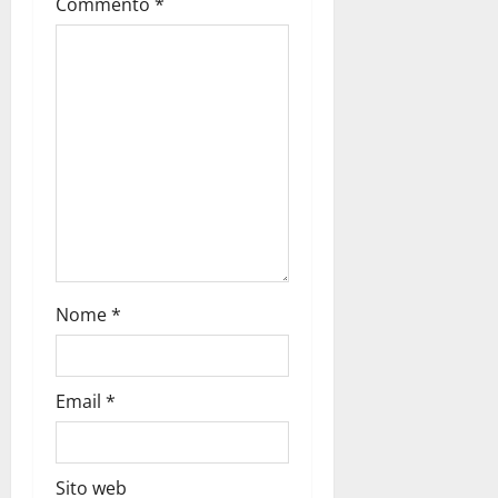
Commento
*
Nome
*
Email
*
Sito web