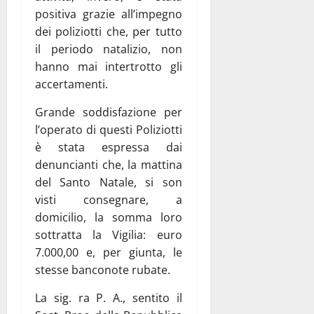
positiva grazie all’impegno
dei poliziotti che, per tutto
il periodo natalizio, non
hanno mai intertrotto gli
accertamenti.
Grande soddisfazione per
l’operato di questi Poliziotti
è stata espressa dai
denuncianti che, la mattina
del Santo Natale, si son
visti consegnare, a
domicilio, la somma loro
sottratta la Vigilia: euro
7.000,00 e, per giunta, le
stesse banconote rubate.
La sig. ra P. A., sentito il