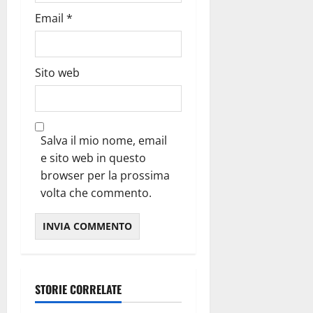
Email
*
Sito web
Salva il mio nome, email
e sito web in questo
browser per la prossima
volta che commento.
STORIE CORRELATE