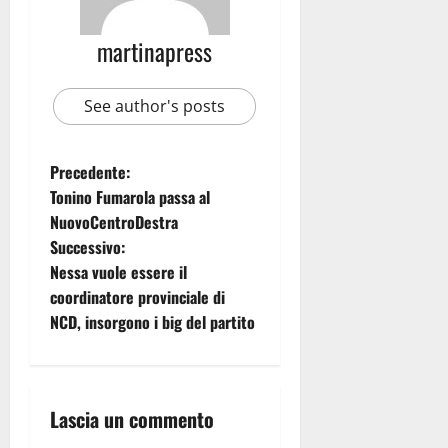
martinapress
See author's posts
Precedente:
Tonino Fumarola passa al
NuovoCentroDestra
Successivo:
Nessa vuole essere il
coordinatore provinciale di
NCD, insorgono i big del partito
Lascia un commento