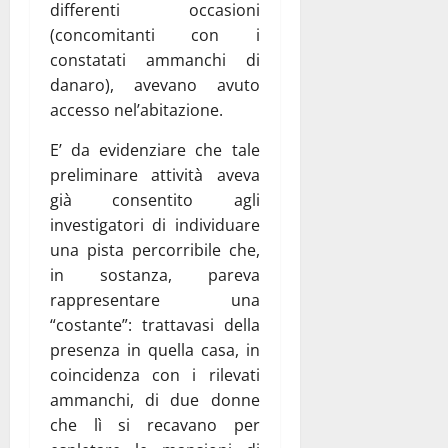
differenti occasioni
(concomitanti con i
constatati ammanchi di
danaro), avevano avuto
accesso nel’abitazione.
E’ da evidenziare che tale
preliminare attività aveva
già consentito agli
investigatori di individuare
una pista percorribile che,
in sostanza, pareva
rappresentare una
“costante”: trattavasi della
presenza in quella casa, in
coincidenza con i rilevati
ammanchi, di due donne
che lì si recavano per