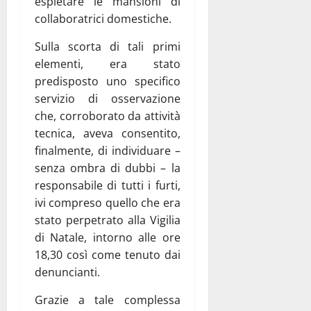
espletare le mansioni di
collaboratrici domestiche.
Sulla scorta di tali primi
elementi, era stato
predisposto uno specifico
servizio di osservazione
che, corroborato da attività
tecnica, aveva consentito,
finalmente, di individuare –
senza ombra di dubbi – la
responsabile di tutti i furti,
ivi compreso quello che era
stato perpetrato alla Vigilia
di Natale, intorno alle ore
18,30 così come tenuto dai
denuncianti.
Grazie a tale complessa