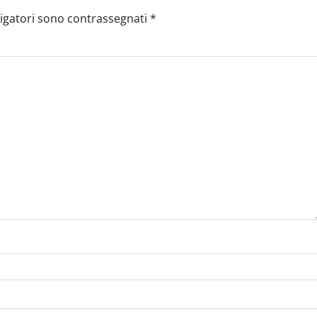
ligatori sono contrassegnati
*