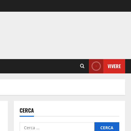
VIVERE
CERCA