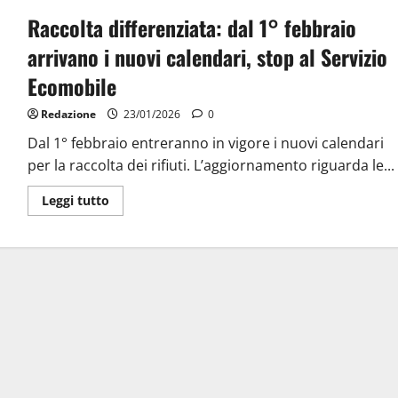
Raccolta differenziata: dal 1° febbraio
arrivano i nuovi calendari, stop al Servizio
Ecomobile
Redazione
23/01/2026
0
Dal 1° febbraio entreranno in vigore i nuovi calendari
per la raccolta dei rifiuti. L’aggiornamento riguarda le...
Leggi tutto