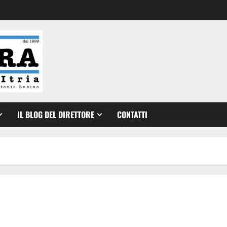
IL BLOG DEL DIRETTORE
CONTATTI