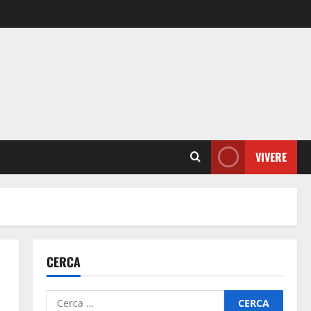
VIVERE
CERCA