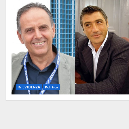
IN EVIDENZA
Politica