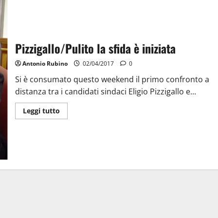
Pizzigallo/Pulito la sfida è iniziata
Antonio Rubino
02/04/2017
0
Si è consumato questo weekend il primo confronto a
distanza tra i candidati sindaci Eligio Pizzigallo e...
Leggi tutto