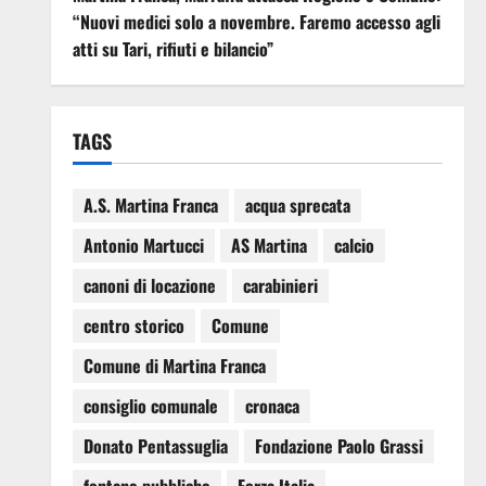
“Nuovi medici solo a novembre. Faremo accesso agli
atti su Tari, rifiuti e bilancio”
TAGS
A.S. Martina Franca
acqua sprecata
Antonio Martucci
AS Martina
calcio
canoni di locazione
carabinieri
centro storico
Comune
Comune di Martina Franca
consiglio comunale
cronaca
Donato Pentassuglia
Fondazione Paolo Grassi