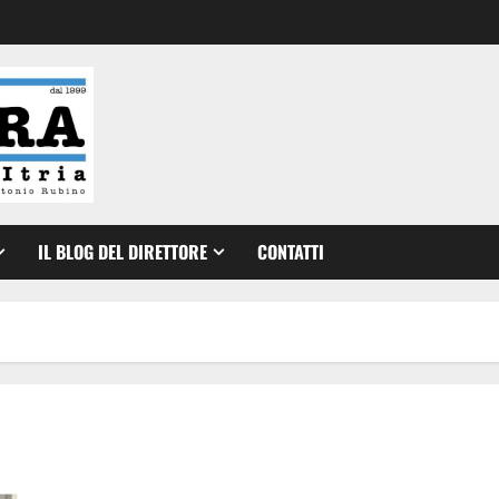
IL BLOG DEL DIRETTORE
CONTATTI