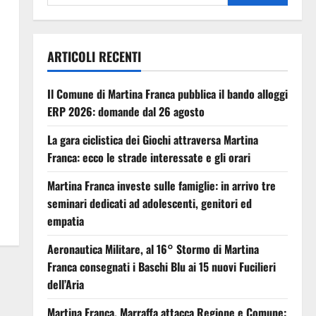
ARTICOLI RECENTI
Il Comune di Martina Franca pubblica il bando alloggi
ERP 2026: domande dal 26 agosto
La gara ciclistica dei Giochi attraversa Martina
Franca: ecco le strade interessate e gli orari
Martina Franca investe sulle famiglie: in arrivo tre
seminari dedicati ad adolescenti, genitori ed
empatia
Aeronautica Militare, al 16° Stormo di Martina
Franca consegnati i Baschi Blu ai 15 nuovi Fucilieri
dell’Aria
Martina Franca, Marraffa attacca Regione e Comune: