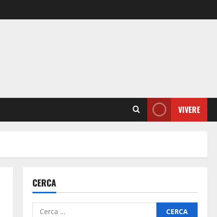
VIVERE
CERCA