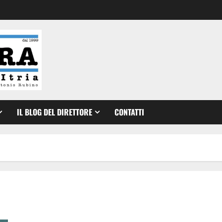
IL BLOG DEL DIRETTORE
CONTATTI