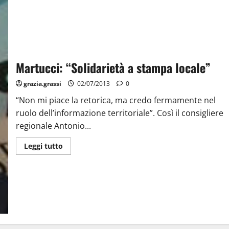
Martucci: “Solidarietà a stampa locale”
grazia.grassi
02/07/2013
0
“Non mi piace la retorica, ma credo fermamente nel
ruolo dell’informazione territoriale”. Così il consigliere
regionale Antonio...
Leggi tutto