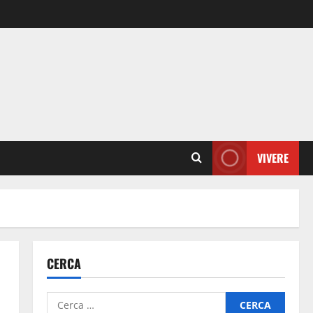
VIVERE
CERCA