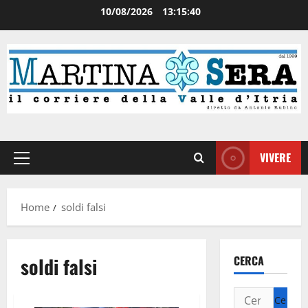
10/08/2026
13:15:40
VIVERE
Home
soldi falsi
soldi falsi
CERCA