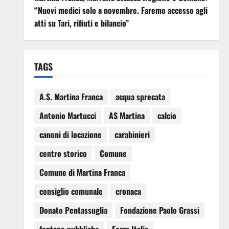
“Nuovi medici solo a novembre. Faremo accesso agli
atti su Tari, rifiuti e bilancio”
TAGS
A.S. Martina Franca
acqua sprecata
Antonio Martucci
AS Martina
calcio
canoni di locazione
carabinieri
centro storico
Comune
Comune di Martina Franca
consiglio comunale
cronaca
Donato Pentassuglia
Fondazione Paolo Grassi