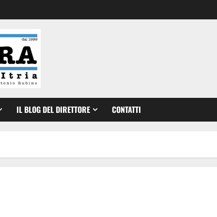
IL BLOG DEL DIRETTORE
CONTATTI