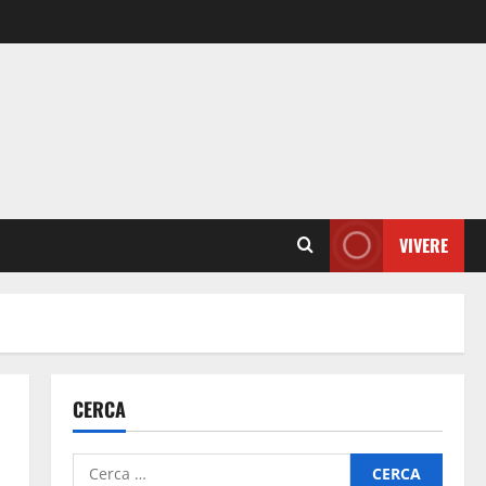
VIVERE
CERCA