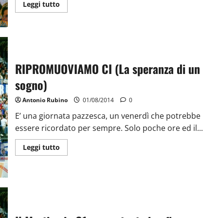
Leggi tutto
RIPROMUOVIAMO CI (La speranza di un
sogno)
Antonio Rubino
01/08/2014
0
E’ una giornata pazzesca, un venerdì che potrebbe
essere ricordato per sempre. Solo poche ore ed il...
Leggi tutto