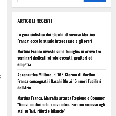
ARTICOLI RECENTI
La gara ciclistica dei Giochi attraversa Martina
Franca: ecco le strade interessate e gli orari
Martina Franca investe sulle famiglie: in arrivo tre
seminari dedicati ad adolescenti, genitori ed
empatia
Aeronautica Militare, al 16° Stormo di Martina
C
Franca consegnati i Baschi Blu ai 15 nuovi Fucilieri
dell’Aria
Martina Franca, Marraffa attacca Regione e Comune:
“Nuovi medici solo a novembre. Faremo accesso agli
atti su Tari, rifiuti e bilancio”