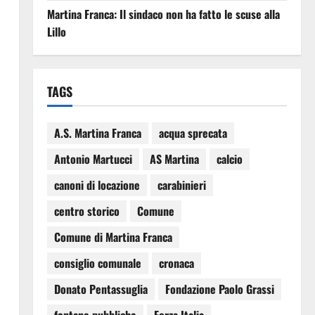
Martina Franca: Il sindaco non ha fatto le scuse alla
Lillo
TAGS
A.S. Martina Franca
acqua sprecata
Antonio Martucci
AS Martina
calcio
canoni di locazione
carabinieri
centro storico
Comune
Comune di Martina Franca
consiglio comunale
cronaca
Donato Pentassuglia
Fondazione Paolo Grassi