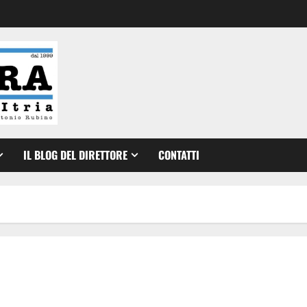
IL BLOG DEL DIRETTORE
CONTATTI