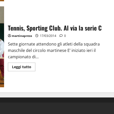
Tennis, Sporting Club. Al via la serie C
martinapress
17/03/2014
0
Sette giornate attendono gli atleti della squadra
maschile del circolo martinese E’ iniziato ieri il
campionato di...
Leggi tutto