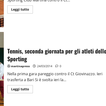
Leggi tutto
Tennis, seconda giornata per gli atleti dell
Sporting
martinapress
24/03/2014
0
Nella prima gara pareggio contro il Ct Giovinazzo. Ieri
trasferta a Bari Si è svolta ieri la...
Leggi tutto