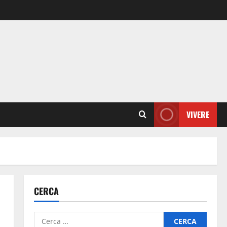
VIVERE
CERCA