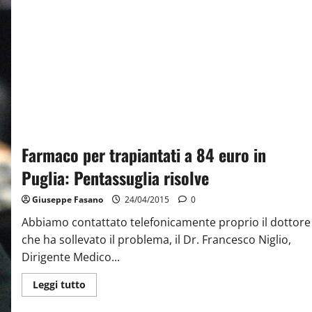
Farmaco per trapiantati a 84 euro in
Puglia: Pentassuglia risolve
Giuseppe Fasano
24/04/2015
0
Abbiamo contattato telefonicamente proprio il dottore
che ha sollevato il problema, il Dr. Francesco Niglio,
Dirigente Medico...
Leggi tutto