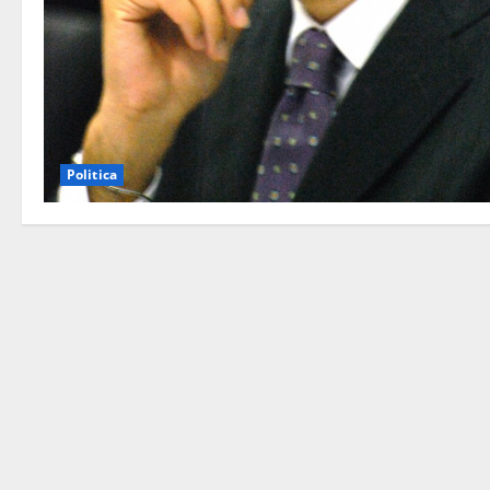
Politica