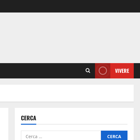
VIVERE
CERCA