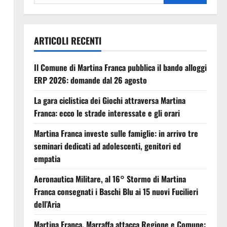
ARTICOLI RECENTI
Il Comune di Martina Franca pubblica il bando alloggi
ERP 2026: domande dal 26 agosto
La gara ciclistica dei Giochi attraversa Martina
Franca: ecco le strade interessate e gli orari
Martina Franca investe sulle famiglie: in arrivo tre
seminari dedicati ad adolescenti, genitori ed
empatia
Aeronautica Militare, al 16° Stormo di Martina
Franca consegnati i Baschi Blu ai 15 nuovi Fucilieri
dell’Aria
Martina Franca, Marraffa attacca Regione e Comune: