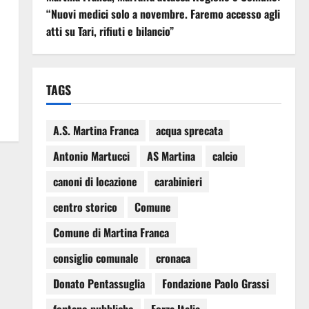
“Nuovi medici solo a novembre. Faremo accesso agli
atti su Tari, rifiuti e bilancio”
TAGS
A.S. Martina Franca
acqua sprecata
Antonio Martucci
AS Martina
calcio
canoni di locazione
carabinieri
centro storico
Comune
Comune di Martina Franca
consiglio comunale
cronaca
Donato Pentassuglia
Fondazione Paolo Grassi