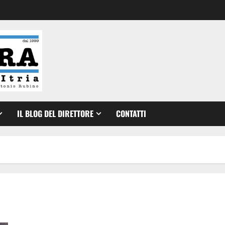
IL BLOG DEL DIRETTORE
CONTATTI