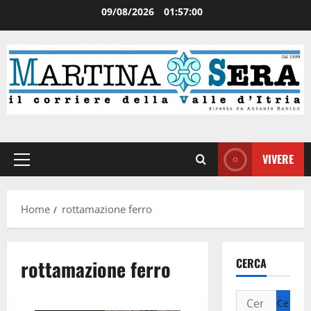
09/08/2026
01:57:00
VIVERE
Home
rottamazione ferro
rottamazione ferro
CERCA