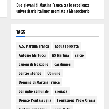
Due giovani di Martina Franca tra le eccellenze
universitarie italiane: premiate a Montecitorio
TAGS
A.S. Martina Franca
acqua sprecata
Antonio Martucci
AS Martina
calcio
canoni di locazione
carabinieri
centro storico
Comune
Comune di Martina Franca
consiglio comunale
cronaca
Donato Pentassuglia
Fondazione Paolo Grassi