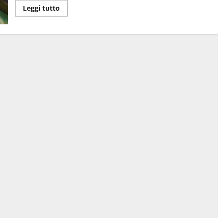
Leggi tutto