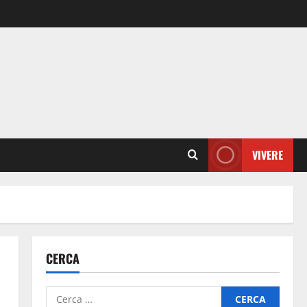
VIVERE
CERCA