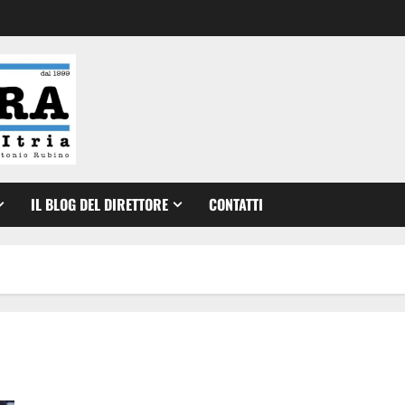
IL BLOG DEL DIRETTORE
CONTATTI