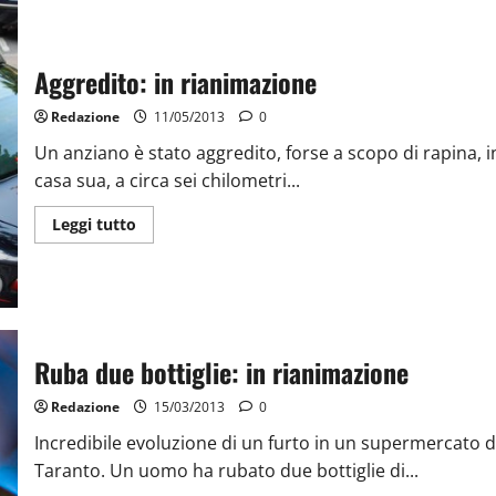
Aggredito: in rianimazione
Redazione
11/05/2013
0
Un anziano è stato aggredito, forse a scopo di rapina, i
casa sua, a circa sei chilometri...
Leggi tutto
Ruba due bottiglie: in rianimazione
Redazione
15/03/2013
0
Incredibile evoluzione di un furto in un supermercato d
Taranto. Un uomo ha rubato due bottiglie di...