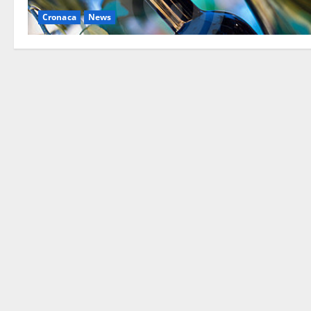
Cronaca
News