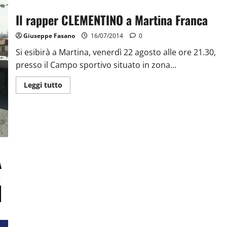
Il rapper CLEMENTINO a Martina Franca
Giuseppe Fasano
16/07/2014
0
Si esibirà a Martina, venerdì 22 agosto alle ore 21.30,
presso il Campo sportivo situato in zona...
Leggi tutto