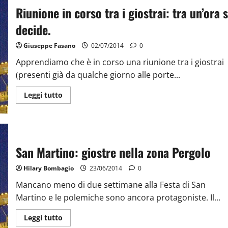
Riunione in corso tra i giostrai: tra un’ora s
decide.
Giuseppe Fasano
02/07/2014
0
Apprendiamo che è in corso una riunione tra i giostrai
(presenti già da qualche giorno alle porte...
Leggi tutto
San Martino: giostre nella zona Pergolo
Hilary Bombagio
23/06/2014
0
Mancano meno di due settimane alla Festa di San
Martino e le polemiche sono ancora protagoniste. Il...
Leggi tutto