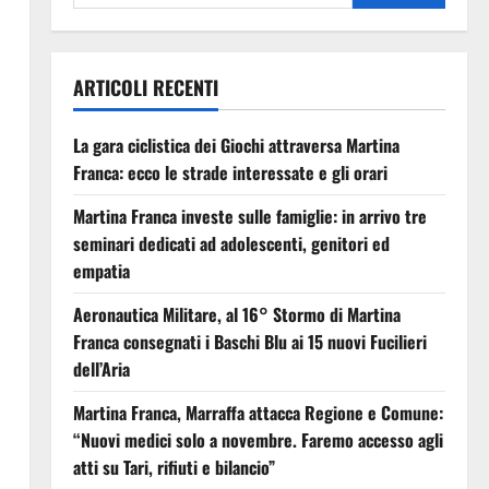
ARTICOLI RECENTI
La gara ciclistica dei Giochi attraversa Martina
Franca: ecco le strade interessate e gli orari
Martina Franca investe sulle famiglie: in arrivo tre
seminari dedicati ad adolescenti, genitori ed
empatia
Aeronautica Militare, al 16° Stormo di Martina
Franca consegnati i Baschi Blu ai 15 nuovi Fucilieri
dell’Aria
Martina Franca, Marraffa attacca Regione e Comune:
“Nuovi medici solo a novembre. Faremo accesso agli
atti su Tari, rifiuti e bilancio”