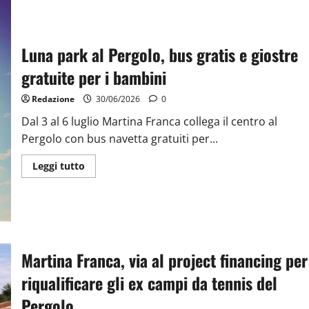
Luna park al Pergolo, bus gratis e giostre
gratuite per i bambini
Redazione
30/06/2026
0
Dal 3 al 6 luglio Martina Franca collega il centro al
Pergolo con bus navetta gratuiti per...
Leggi tutto
Martina Franca, via al project financing per
riqualificare gli ex campi da tennis del
Pergolo