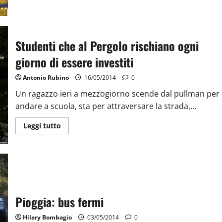
Studenti che al Pergolo rischiano ogni
giorno di essere investiti
Antonio Rubino
16/05/2014
0
Un ragazzo ieri a mezzogiorno scende dal pullman per
andare a scuola, sta per attraversare la strada,...
Leggi tutto
Pioggia: bus fermi
Hilary Bombagio
03/05/2014
0