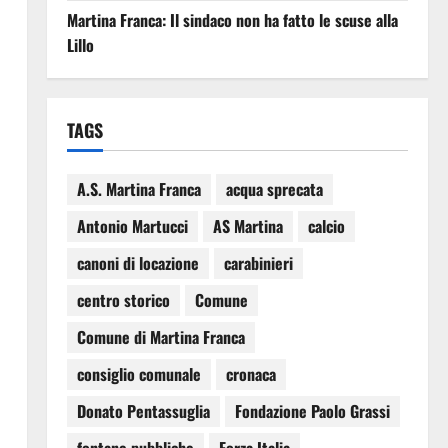
Martina Franca: Il sindaco non ha fatto le scuse alla
Lillo
TAGS
A.S. Martina Franca
acqua sprecata
Antonio Martucci
AS Martina
calcio
canoni di locazione
carabinieri
centro storico
Comune
Comune di Martina Franca
consiglio comunale
cronaca
Donato Pentassuglia
Fondazione Paolo Grassi