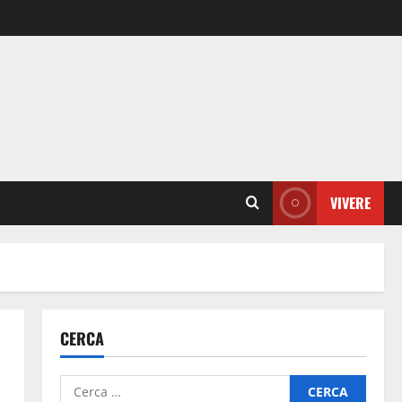
VIVERE
CERCA