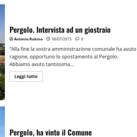
Pergolo. Intervista ad un giostraio
Antonio Rubino
06/07/2015
0
“Alla fine la vostra amministrazione comunale ha avuto
ragione, opportuno lo spostamento al Pergolo.
Abbiamo avuto tantissima...
Leggi tutto
Pergolo, ha vinto il Comune