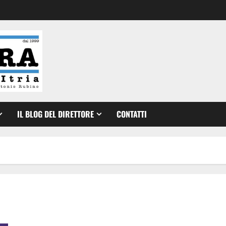
IL BLOG DEL DIRETTORE
CONTATTI