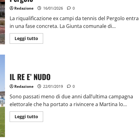
Redazione
16/01/2026
0
La riqualificazione ex campi da tennis del Pergolo entra
in una fase concreta. La Giunta comunale di...
Leggi tutto
IL RE E’ NUDO
Redazione
22/01/2019
0
Sono passati meno di due anni dall’ultima campagna
elettorale che ha portato a rivincere a Martina lo...
Leggi tutto