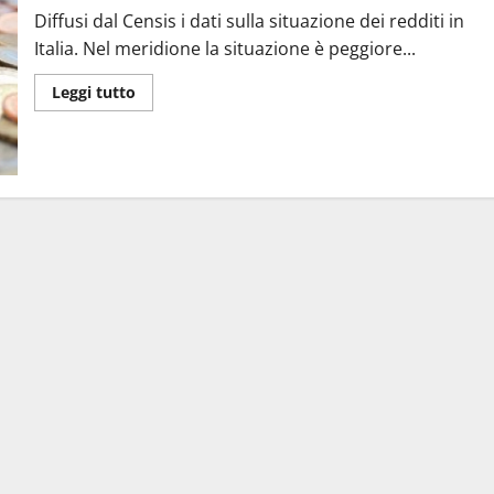
Diffusi dal Censis i dati sulla situazione dei redditi in
Italia. Nel meridione la situazione è peggiore...
Leggi tutto