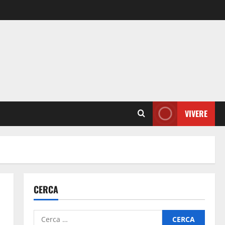
VIVERE
CERCA