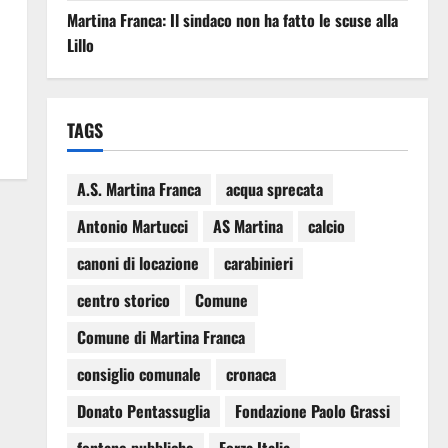
Martina Franca: Il sindaco non ha fatto le scuse alla
Lillo
TAGS
A.S. Martina Franca
acqua sprecata
Antonio Martucci
AS Martina
calcio
canoni di locazione
carabinieri
centro storico
Comune
Comune di Martina Franca
consiglio comunale
cronaca
Donato Pentassuglia
Fondazione Paolo Grassi