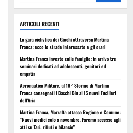
ARTICOLI RECENTI
La gara ciclistica dei Giochi attraversa Martina
Franca: ecco le strade interessate e gli orari
Martina Franca investe sulle famiglie: in arrivo tre
seminari dedicati ad adolescenti, genitori ed
empatia
Aeronautica Militare, al 16° Stormo di Martina
Franca consegnati i Baschi Blu ai 15 nuovi Fucilieri
dell’Aria
Martina Franca, Marraffa attacca Regione e Comune:
“Nuovi medici solo a novembre. Faremo accesso agli
atti su Tari, rifiuti e bilancio”