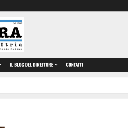
IL BLOG DEL DIRETTORE
CONTATTI