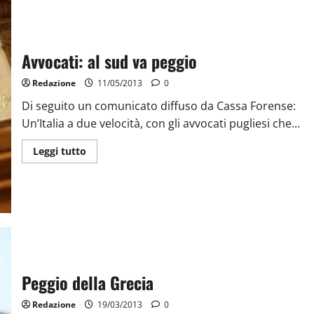
Avvocati: al sud va peggio
Redazione
11/05/2013
0
Di seguito un comunicato diffuso da Cassa Forense:
Un’Italia a due velocità, con gli avvocati pugliesi che...
Leggi tutto
Peggio della Grecia
Redazione
19/03/2013
0