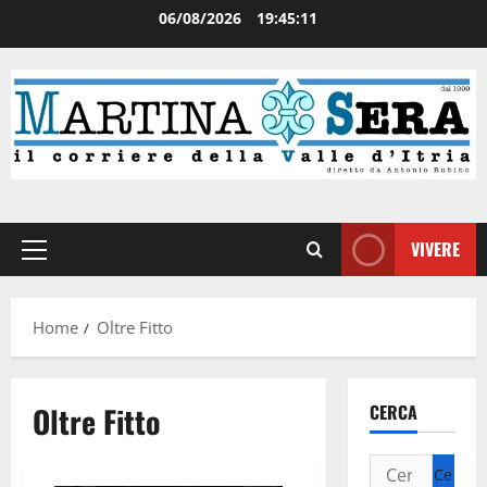
06/08/2026
19:45:11
VIVERE
Home
Oltre Fitto
Oltre Fitto
CERCA