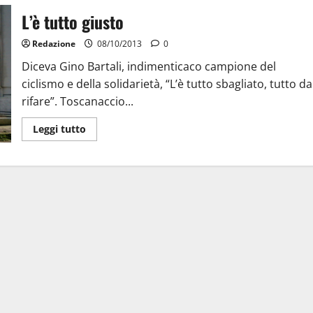
L’è tutto giusto
Redazione
08/10/2013
0
Diceva Gino Bartali, indimenticaco campione del
ciclismo e della solidarietà, “L’è tutto sbagliato, tutto da
rifare”. Toscanaccio...
Leggi tutto