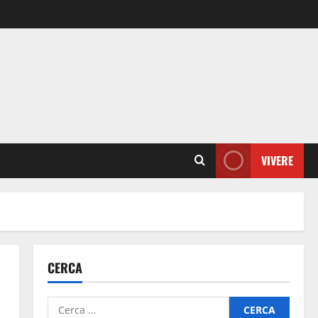
VIVERE
CERCA