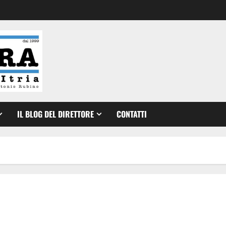
IL BLOG DEL DIRETTORE
CONTATTI