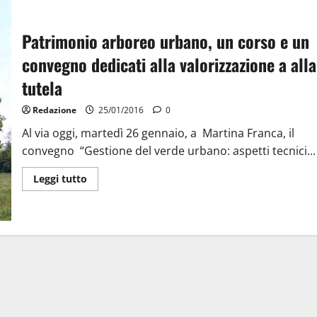
Patrimonio arboreo urbano, un corso e un
convegno dedicati alla valorizzazione a alla
tutela
Redazione
25/01/2016
0
Al via oggi, martedì 26 gennaio, a Martina Franca, il
convegno “Gestione del verde urbano: aspetti tecnici...
Leggi tutto