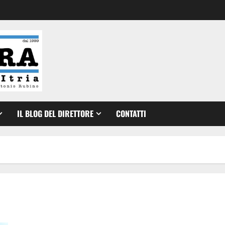
IL BLOG DEL DIRETTORE
CONTATTI