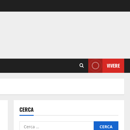
VIVERE
CERCA