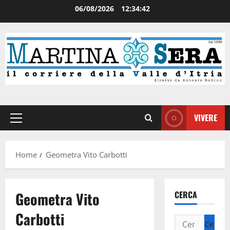
06/08/2026
12:34:43
VIVERE
Home
Geometra Vito Carbotti
Geometra Vito
CERCA
Carbotti