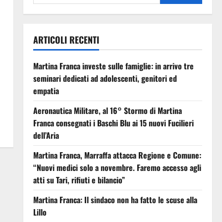
ARTICOLI RECENTI
Martina Franca investe sulle famiglie: in arrivo tre
seminari dedicati ad adolescenti, genitori ed
empatia
Aeronautica Militare, al 16° Stormo di Martina
Franca consegnati i Baschi Blu ai 15 nuovi Fucilieri
dell’Aria
Martina Franca, Marraffa attacca Regione e Comune:
“Nuovi medici solo a novembre. Faremo accesso agli
atti su Tari, rifiuti e bilancio”
Martina Franca: Il sindaco non ha fatto le scuse alla
Lillo