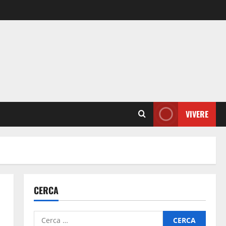
VIVERE
CERCA