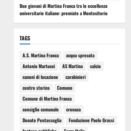
Due giovani di Martina Franca tra le eccellenze
universitarie italiane: premiate a Montecitorio
TAGS
A.S. Martina Franca
acqua sprecata
Antonio Martucci
AS Martina
calcio
canoni di locazione
carabinieri
centro storico
Comune
Comune di Martina Franca
consiglio comunale
cronaca
Donato Pentassuglia
Fondazione Paolo Grassi