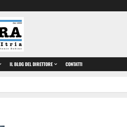
IL BLOG DEL DIRETTORE
CONTATTI