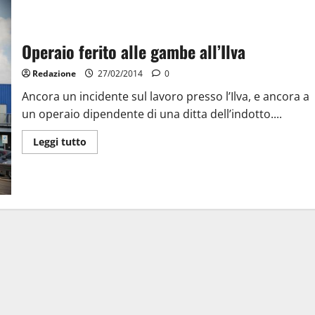
Operaio ferito alle gambe all’Ilva
Redazione
27/02/2014
0
Ancora un incidente sul lavoro presso l’Ilva, e ancora a
un operaio dipendente di una ditta dell’indotto....
Leggi tutto