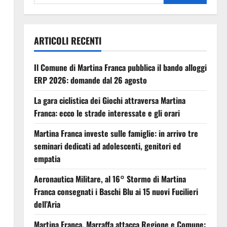
ARTICOLI RECENTI
Il Comune di Martina Franca pubblica il bando alloggi
ERP 2026: domande dal 26 agosto
La gara ciclistica dei Giochi attraversa Martina
Franca: ecco le strade interessate e gli orari
Martina Franca investe sulle famiglie: in arrivo tre
seminari dedicati ad adolescenti, genitori ed
empatia
Aeronautica Militare, al 16° Stormo di Martina
Franca consegnati i Baschi Blu ai 15 nuovi Fucilieri
dell’Aria
Martina Franca, Marraffa attacca Regione e Comune: