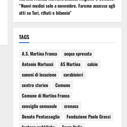
“Nuovi medici solo a novembre. Faremo accesso agli
atti su Tari, rifiuti e bilancio”
TAGS
A.S. Martina Franca
acqua sprecata
Antonio Martucci
AS Martina
calcio
canoni di locazione
carabinieri
centro storico
Comune
Comune di Martina Franca
consiglio comunale
cronaca
Donato Pentassuglia
Fondazione Paolo Grassi