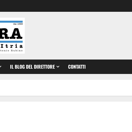
IL BLOG DEL DIRETTORE
CONTATTI