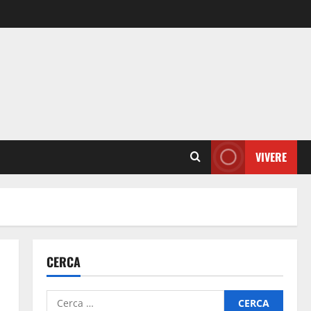
VIVERE
CERCA