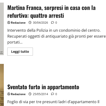
Martina Franca, sorpresi in casa con la
refurtiva: quattro arresti
Redazione
30/04/2026
0
Intervento della Polizia in un condominio del centro.
Recuperati oggetti di antiquariato già pronti per essere
portati...
Leggi tutto
Sventato furto in appartamento
Redazione
25/05/2014
0
Foglio di via per tre presunti ladri d’appartamento Il