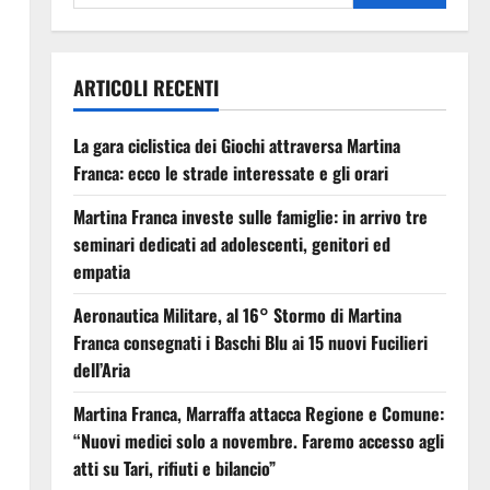
ARTICOLI RECENTI
La gara ciclistica dei Giochi attraversa Martina
Franca: ecco le strade interessate e gli orari
Martina Franca investe sulle famiglie: in arrivo tre
seminari dedicati ad adolescenti, genitori ed
empatia
Aeronautica Militare, al 16° Stormo di Martina
Franca consegnati i Baschi Blu ai 15 nuovi Fucilieri
dell’Aria
Martina Franca, Marraffa attacca Regione e Comune:
“Nuovi medici solo a novembre. Faremo accesso agli
atti su Tari, rifiuti e bilancio”