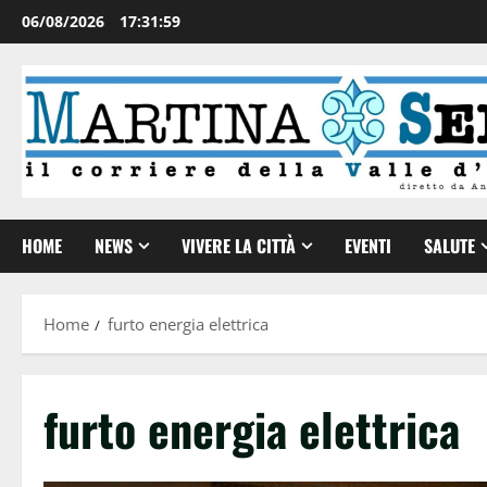
06/08/2026
17:31:59
HOME
NEWS
VIVERE LA CITTÀ
EVENTI
SALUTE
Home
furto energia elettrica
furto energia elettrica