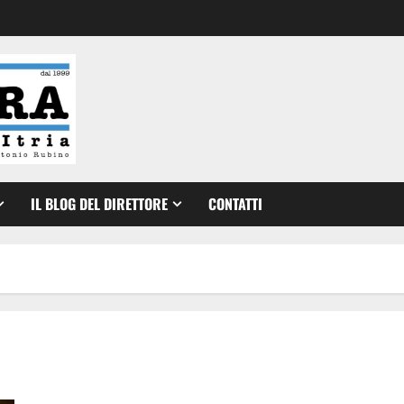
IL BLOG DEL DIRETTORE
CONTATTI