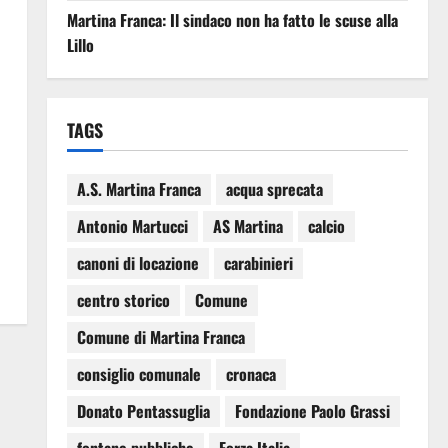
Martina Franca: Il sindaco non ha fatto le scuse alla
Lillo
TAGS
A.S. Martina Franca
acqua sprecata
Antonio Martucci
AS Martina
calcio
canoni di locazione
carabinieri
centro storico
Comune
Comune di Martina Franca
consiglio comunale
cronaca
Donato Pentassuglia
Fondazione Paolo Grassi