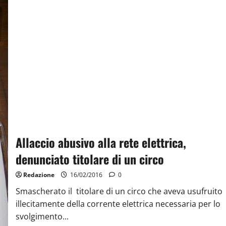
Allaccio abusivo alla rete elettrica,
denunciato titolare di un circo
Redazione
16/02/2016
0
Smascherato il titolare di un circo che aveva usufruito
illecitamente della corrente elettrica necessaria per lo
svolgimento...