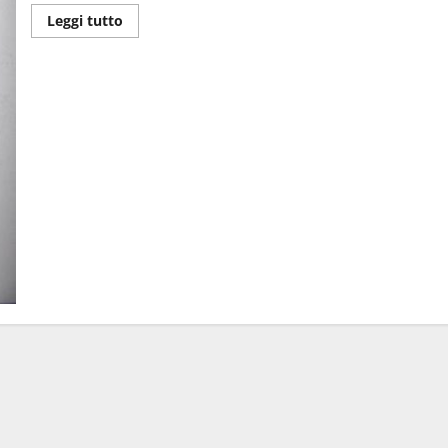
Leggi tutto