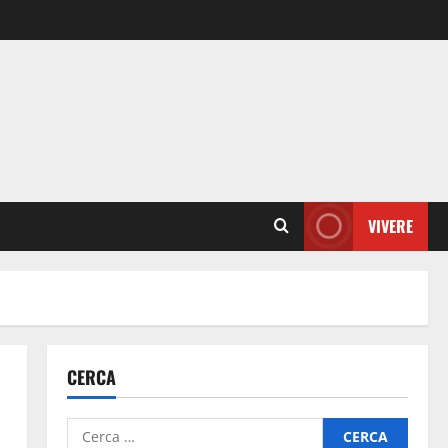
VIVERE
CERCA