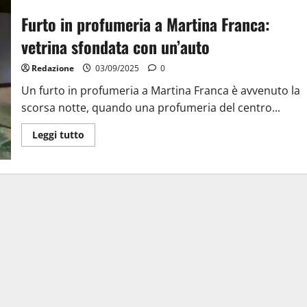
Furto in profumeria a Martina Franca:
vetrina sfondata con un’auto
Redazione
03/09/2025
0
Un furto in profumeria a Martina Franca è avvenuto la
scorsa notte, quando una profumeria del centro...
Leggi tutto