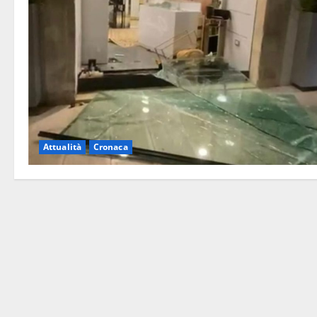
Attualità
Cronaca