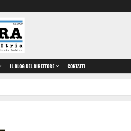
IL BLOG DEL DIRETTORE
CONTATTI