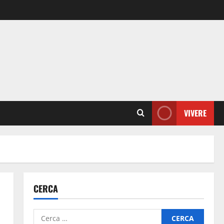
VIVERE
CERCA