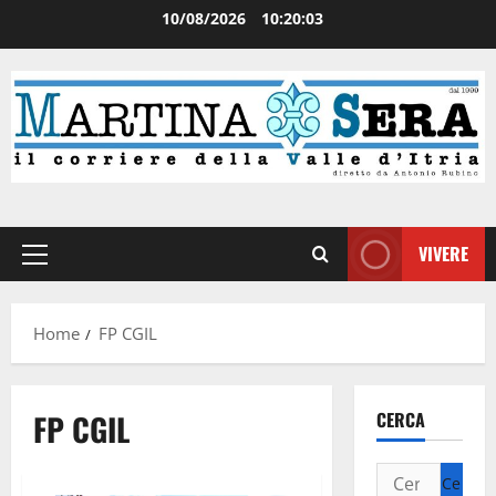
10/08/2026
10:20:03
VIVERE
Home
FP CGIL
FP CGIL
CERCA