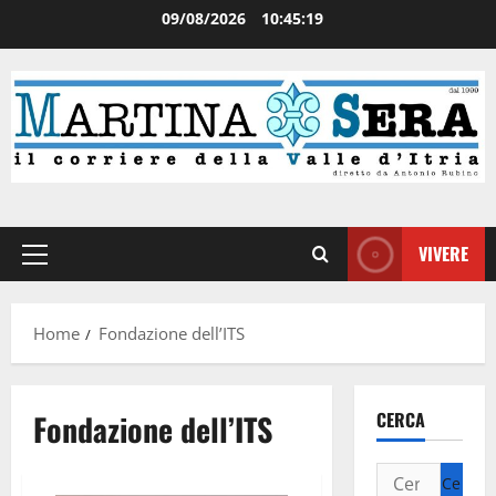
09/08/2026
10:45:19
VIVERE
Home
Fondazione dell’ITS
Fondazione dell’ITS
CERCA