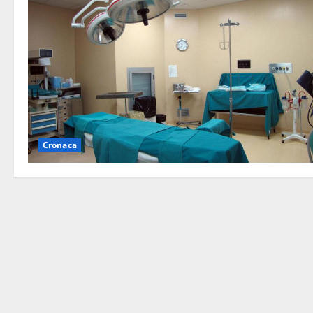
Cronaca