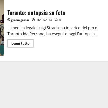
Taranto: autopsia su feto
grazia.grassi
16/05/2014
0
Il medico legale Luigi Strada, su incarico del pm di
Taranto Ida Perrone, ha eseguito oggi l’autopsia...
Leggi tutto