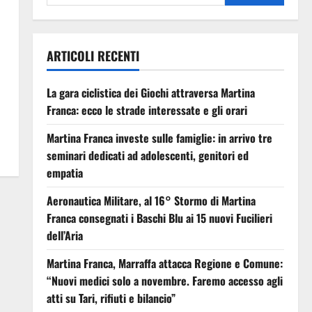
ARTICOLI RECENTI
La gara ciclistica dei Giochi attraversa Martina
Franca: ecco le strade interessate e gli orari
Martina Franca investe sulle famiglie: in arrivo tre
seminari dedicati ad adolescenti, genitori ed
empatia
Aeronautica Militare, al 16° Stormo di Martina
Franca consegnati i Baschi Blu ai 15 nuovi Fucilieri
dell’Aria
Martina Franca, Marraffa attacca Regione e Comune:
“Nuovi medici solo a novembre. Faremo accesso agli
atti su Tari, rifiuti e bilancio”