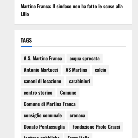
Martina Franca: Il sindaco non ha fatto le scuse alla
Lillo
TAGS
A.S. Martina Franca
acqua sprecata
Antonio Martucci
AS Martina
calcio
canoni di locazione
carabinieri
centro storico
Comune
Comune di Martina Franca
consiglio comunale
cronaca
Donato Pentassuglia
Fondazione Paolo Grassi