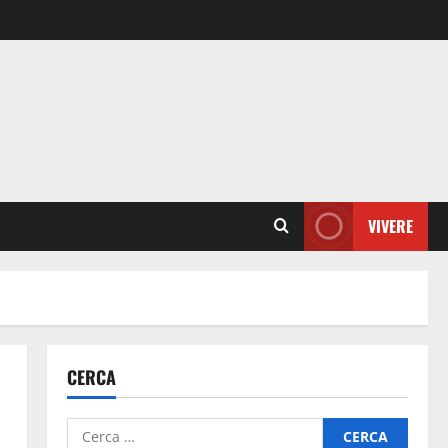
VIVERE
CERCA