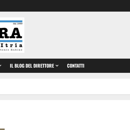
IL BLOG DEL DIRETTORE
CONTATTI