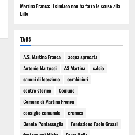
Martina Franca: Il sindaco non ha fatto le scuse alla
Lillo
TAGS
A.S. Martina Franca
acqua sprecata
Antonio Martucci
AS Martina
calcio
canoni di locazione
carabinieri
centro storico
Comune
Comune di Martina Franca
consiglio comunale
cronaca
Donato Pentassuglia
Fondazione Paolo Grassi