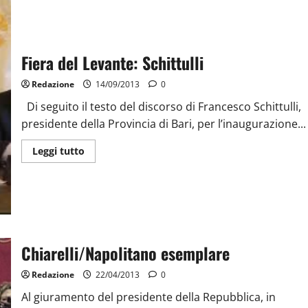
Fiera del Levante: Schittulli
Redazione
14/09/2013
0
Di seguito il testo del discorso di Francesco Schittulli,
presidente della Provincia di Bari, per l’inaugurazione...
Leggi tutto
Chiarelli/Napolitano esemplare
Redazione
22/04/2013
0
Al giuramento del presidente della Repubblica, in