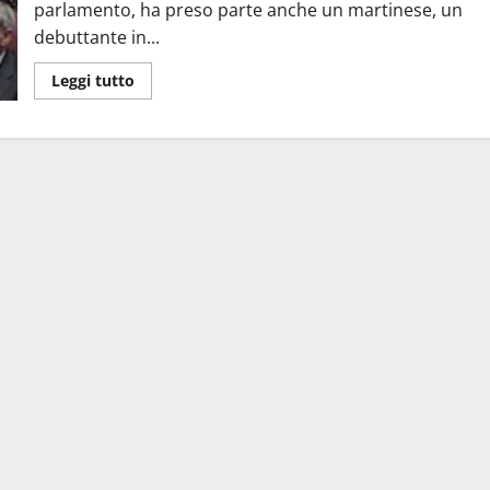
parlamento, ha preso parte anche un martinese, un
debuttante in...
Leggi tutto