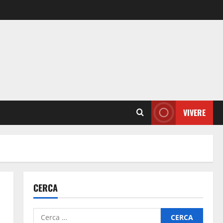
VIVERE
CERCA