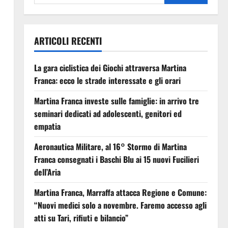
ARTICOLI RECENTI
La gara ciclistica dei Giochi attraversa Martina
Franca: ecco le strade interessate e gli orari
Martina Franca investe sulle famiglie: in arrivo tre
seminari dedicati ad adolescenti, genitori ed
empatia
Aeronautica Militare, al 16° Stormo di Martina
Franca consegnati i Baschi Blu ai 15 nuovi Fucilieri
dell’Aria
Martina Franca, Marraffa attacca Regione e Comune:
“Nuovi medici solo a novembre. Faremo accesso agli
atti su Tari, rifiuti e bilancio”