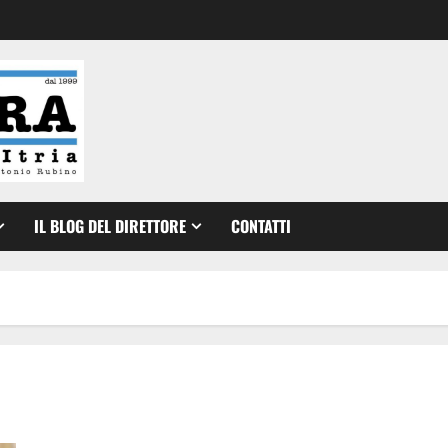
IL BLOG DEL DIRETTORE
CONTATTI